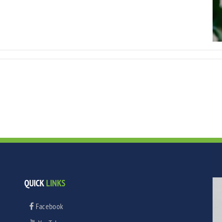
QUICK
LINKS
Facebook