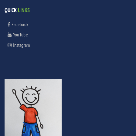
QUICK
LINKS
Facebook
YouTube
Instagram