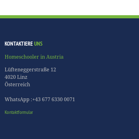
KONTAKTIERE
UNS
Homeschooler in Austria
Lüfteneggerstraße 12
4020 Linz
Österreich
WhatsApp :+43 677 6330 0071
Kontaktformular