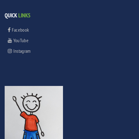
QUICK
LINKS
Facebook
YouTube
Instagram