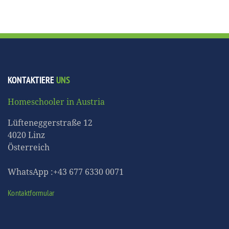
KONTAKTIERE
UNS
Homeschooler in Austria
Lüfteneggerstraße 12
4020 Linz
Österreich
WhatsApp :+43 677 6330 0071
Kontaktformular