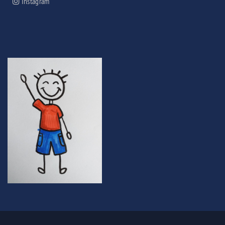
Instagram