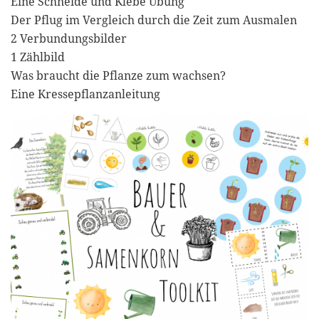
Eine Schneide und Klebe Übung
Der Pflug im Vergleich durch die Zeit zum Ausmalen
2 Verbundungsbilder
1 Zählbild
Was braucht die Pflanze zum wachsen?
Eine Kressepflanzanleitung