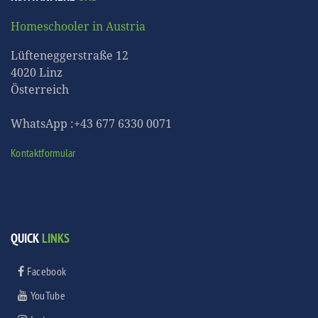
Homeschooler in Austria
Lüfteneggerstraße 12
4020 Linz
Österreich
WhatsApp :+43 677 6330 0071
Kontaktformular
QUICK
LINKS
Facebook
YouTube