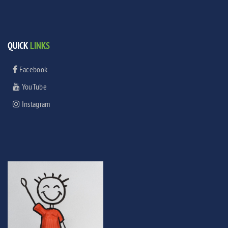
QUICK
LINKS
Facebook
YouTube
Instagram