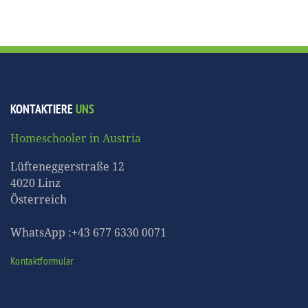
KONTAKTIERE
UNS
Homeschooler in Austria
Lüfteneggerstraße 12
4020 Linz
Österreich
WhatsApp :+43 677 6330 0071
Kontaktformular