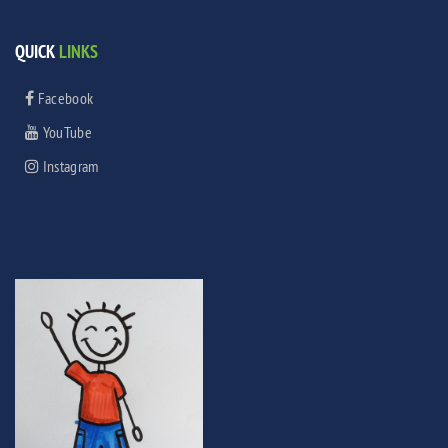
QUICK
LINKS
Facebook
YouTube
Instagram