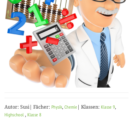
Autor: Susi| Fächer:
,
| Klassen:
,
Physik
Chemie
Klasse 9
,
Highschool
Klasse 8