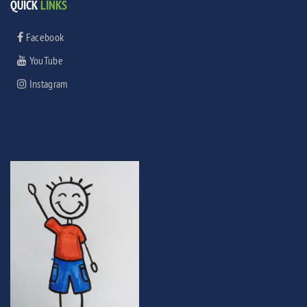
QUICK
LINKS
Facebook
YouTube
Instagram