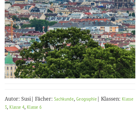
Autor: Susi| Fächer:
,
| Klassen:
Sachkunde
Geographie
Klasse
,
,
3
Klasse 4
Klasse 6