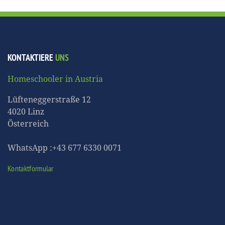
KONTAKTIERE
UNS
Homeschooler in Austria
Lüfteneggerstraße 12
4020 Linz
Österreich
WhatsApp :+43 677 6330 0071
Kontaktformular