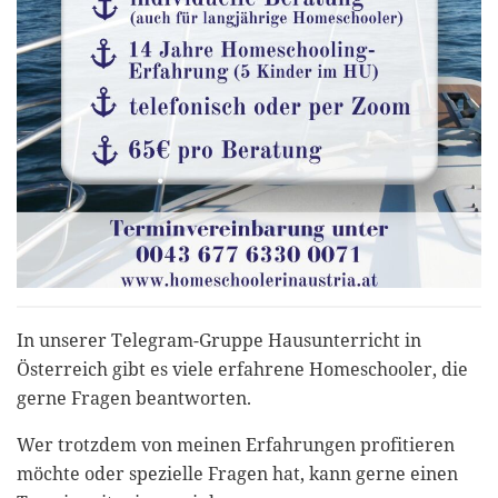
In unserer Telegram-Gruppe Hausunterricht in
Österreich gibt es viele erfahrene Homeschooler, die
gerne Fragen beantworten.
Wer trotzdem von meinen Erfahrungen profitieren
möchte oder spezielle Fragen hat, kann gerne einen