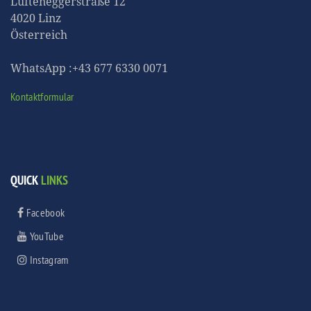
Lüfteneggerstraße 12
4020 Linz
Österreich
WhatsApp :+43 677 6330 0071
Kontaktformular
QUICK
LINKS
Facebook
YouTube
Instagram