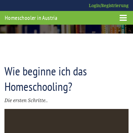
Login/Registrierung
Homeschooler in Austria
Wie beginne ich das
Homeschooling?
Die ersten Schritte..