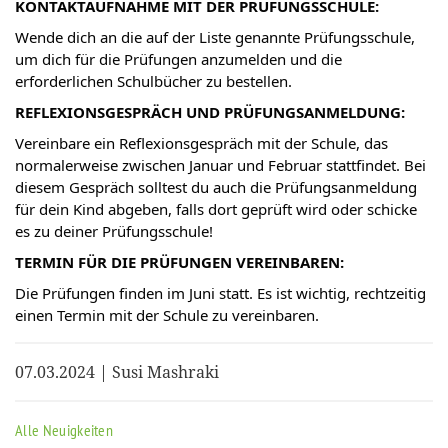
KONTAKTAUFNAHME MIT DER PRÜFUNGSSCHULE:
Wende dich an die auf der Liste genannte Prüfungsschule,
um dich für die Prüfungen anzumelden und die
erforderlichen Schulbücher zu bestellen.
REFLEXIONSGESPRÄCH UND PRÜFUNGSANMELDUNG:
Vereinbare ein Reflexionsgespräch mit der Schule, das
normalerweise zwischen Januar und Februar stattfindet. Bei
diesem Gespräch solltest du auch die Prüfungsanmeldung
für dein Kind abgeben, falls dort geprüft wird oder schicke
es zu deiner Prüfungsschule!
TERMIN FÜR DIE PRÜFUNGEN VEREINBAREN:
Die Prüfungen finden im Juni statt. Es ist wichtig, rechtzeitig
einen Termin mit der Schule zu vereinbaren.
07.03.2024 | Susi Mashraki
Alle Neuigkeiten