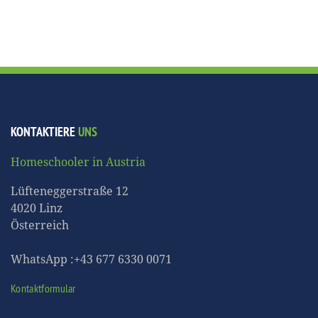
KONTAKTIERE
UNS
Homeschooler in Austria
Lüfteneggerstraße 12
4020 Linz
Österreich
WhatsApp :+43 677 6330 0071
Kontaktformular