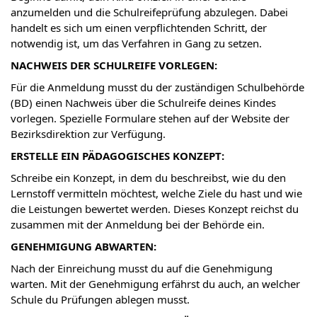
anzumelden und die Schulreifeprüfung abzulegen. Dabei
handelt es sich um einen verpflichtenden Schritt, der
notwendig ist, um das Verfahren in Gang zu setzen.
NACHWEIS DER SCHULREIFE VORLEGEN:
Für die Anmeldung musst du der zuständigen Schulbehörde
(BD) einen Nachweis über die Schulreife deines Kindes
vorlegen. Spezielle Formulare stehen auf der Website der
Bezirksdirektion zur Verfügung.
ERSTELLE EIN PÄDAGOGISCHES KONZEPT:
Schreibe ein Konzept, in dem du beschreibst, wie du den
Lernstoff vermitteln möchtest, welche Ziele du hast und wie
die Leistungen bewertet werden. Dieses Konzept reichst du
zusammen mit der Anmeldung bei der Behörde ein.
GENEHMIGUNG ABWARTEN:
Nach der Einreichung musst du auf die Genehmigung
warten. Mit der Genehmigung erfährst du auch, an welcher
Schule du Prüfungen ablegen musst.