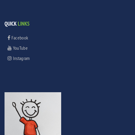
QUICK
LINKS
Facebook
YouTube
Instagram