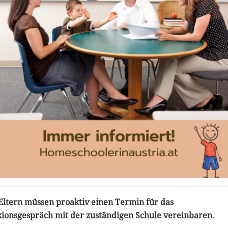
Eltern müssen proaktiv einen Termin für das
xionsgespräch mit der zuständigen Schule vereinbaren.