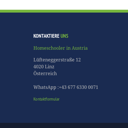
KONTAKTIERE
UNS
Homeschooler in Austria
Lüfteneggerstraße 12
4020 Linz
Österreich
WhatsApp :+43 677 6330 0071
Kontaktformular