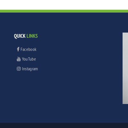
QUICK
LINKS
Facebook
YouTube
Instagram