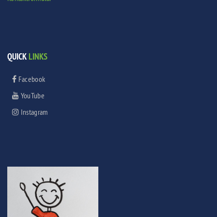
QUICK
LINKS
Facebook
YouTube
Instagram