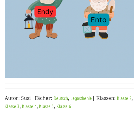
Autor: Susi| Fächer:
,
| Klassen:
,
Deutsch
Legasthenie
Klasse 2
,
,
,
Klasse 3
Klasse 4
Klasse 5
Klasse 6