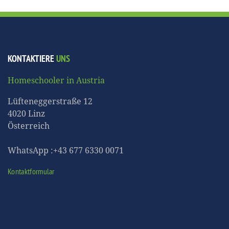
KONTAKTIERE
UNS
Homeschooler in Austria
Lüfteneggerstraße 12
4020 Linz
Österreich
WhatsApp :+43 677 6330 0071
Kontaktformular