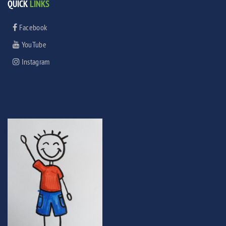
QUICK
LINKS
Facebook
YouTube
Instagram