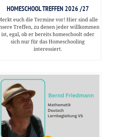
HOMESCHOOL TREFFEN 2026 /27
erkt euch die Termine vor! Hier sind alle
nsere Treffen, zu denen jeder willkommen
ist, egal, ob er bereits homeschoolt oder
sich nur für das Homeschooling
interessiert.