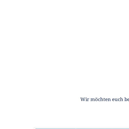
Wir möchten euch be