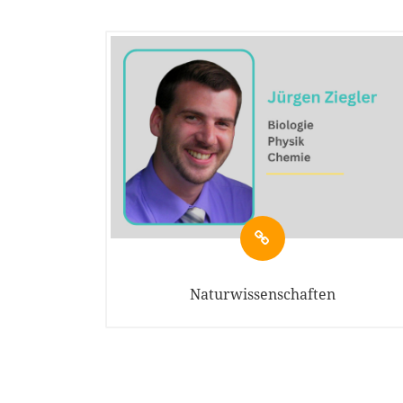
Naturwissenschaften