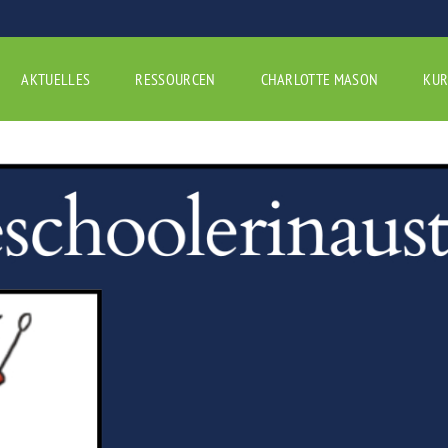
AKTUELLES
RESSOURCEN
CHARLOTTE MASON
KUR