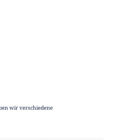
ben wir verschiedene