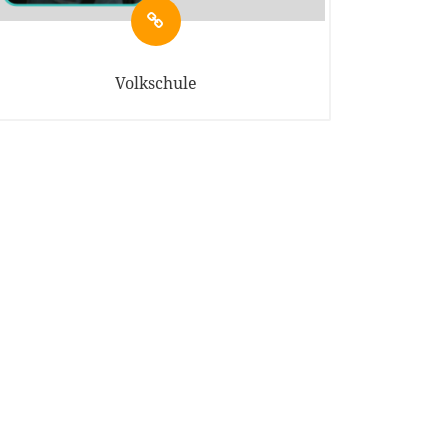
Volkschule