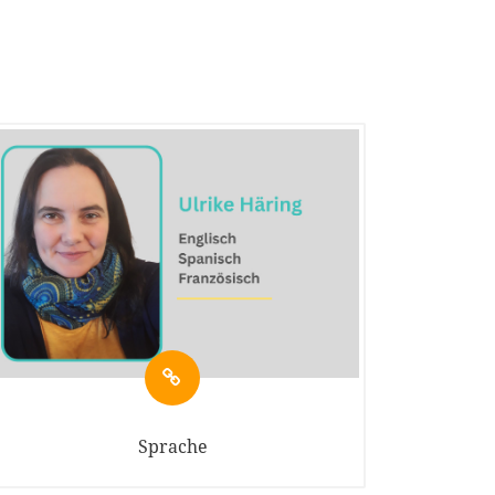
Sprache