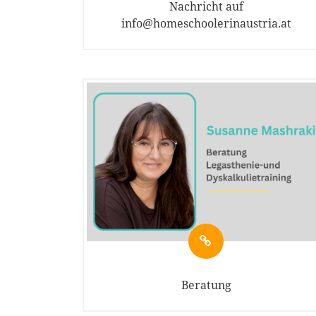
Nachricht auf
info@homeschoolerinaustria.at
Beratung