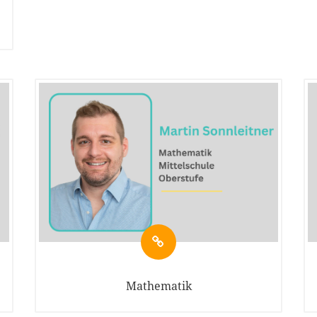
Mathematik