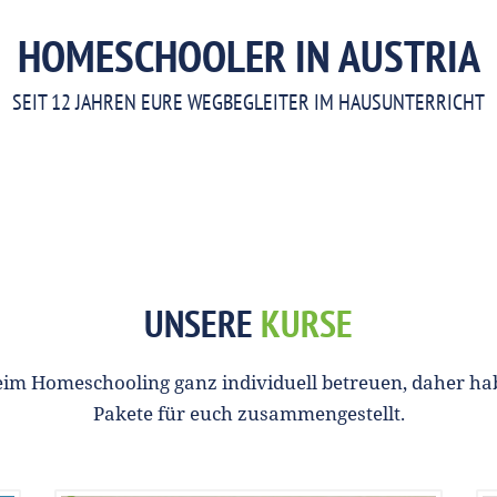
HOMESCHOOLER IN AUSTRIA
SEIT 12 JAHREN EURE WEGBEGLEITER IM HAUSUNTERRICHT
UNSERE
KURSE
im Homeschooling ganz individuell betreuen, daher ha
Pakete für euch zusammengestellt.