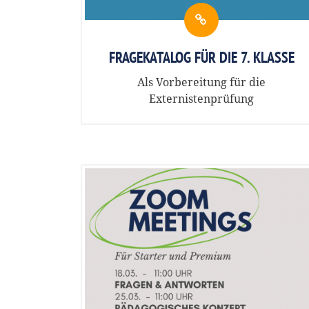
FRAGEKATALOG FÜR DIE 7. KLASSE
Als Vorbereitung für die
Externistenprüfung