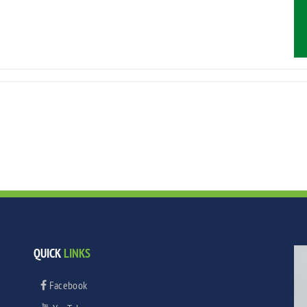
QUICK
LINKS
Facebook