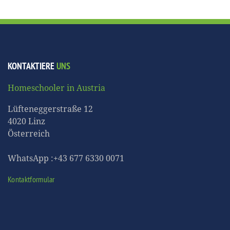
KONTAKTIERE
UNS
Homeschooler in Austria
Lüfteneggerstraße 12
4020 Linz
Österreich
WhatsApp :+43 677 6330 0071
Kontaktformular