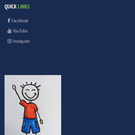
QUICK
LINKS
Facebook
YouTube
Instagram