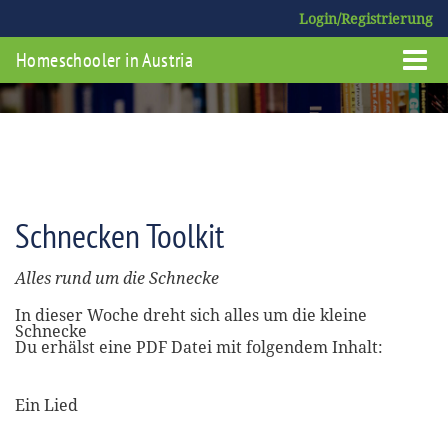
Login/Registrierung
Homeschooler in Austria
Schnecken Toolkit
Alles rund um die Schnecke
In dieser Woche dreht sich alles um die kleine
Schnecke
Du erhälst eine PDF Datei mit folgendem Inhalt:
Ein Lied