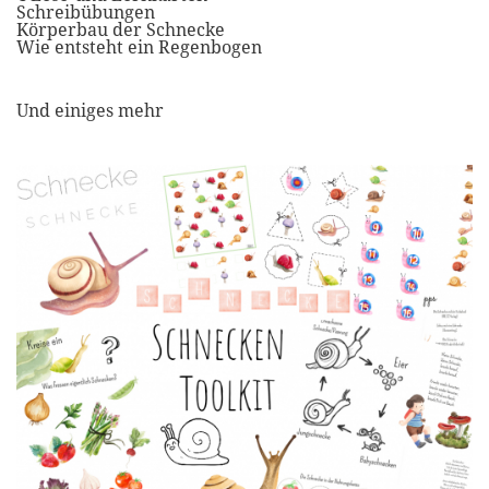
Schreibübungen
Körperbau der Schnecke
Wie entsteht ein Regenbogen
Und einiges mehr