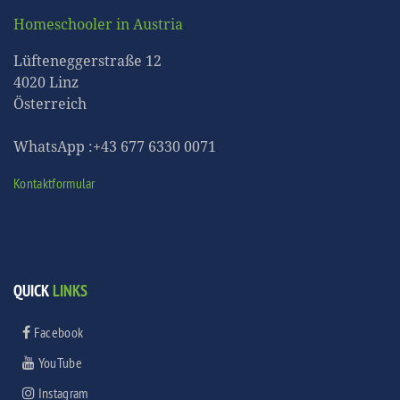
Homeschooler in Austria
Lüfteneggerstraße 12
4020 Linz
Österreich
WhatsApp :+43 677 6330 0071
Kontaktformular
QUICK
LINKS
Facebook
YouTube
Instagram