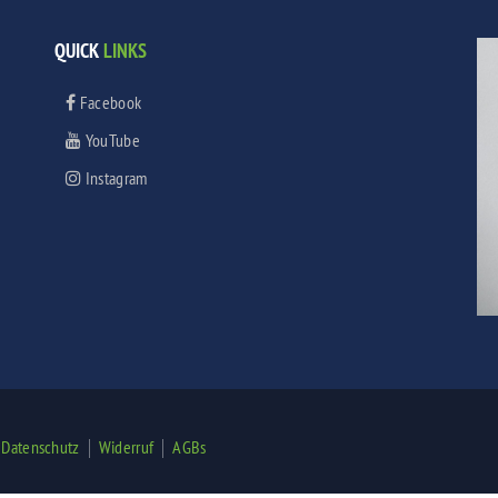
QUICK
LINKS
Facebook
YouTube
Instagram
|
|
|
Datenschutz
Widerruf
AGBs