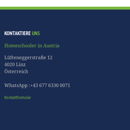
KONTAKTIERE
UNS
Homeschooler in Austria
Lüfteneggerstraße 12
4020 Linz
Österreich
WhatsApp :+43 677 6330 0071
Kontaktformular