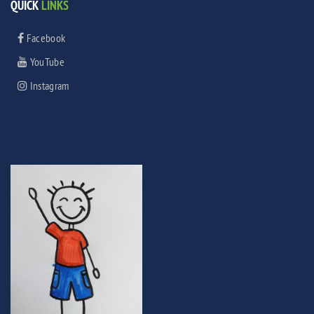
QUICK
LINKS
Facebook
YouTube
Instagram