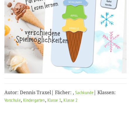
Autor: Dennis Traxel| Fächer:
,
| Klassen:
Sachkunde
,
,
,
Vorschule
Kindergarten
Klasse 1
Klasse 2