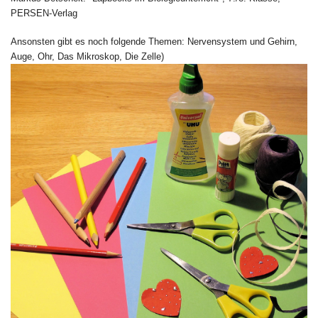
PERSEN-Verlag
Ansonsten gibt es noch folgende Themen: Nervensystem und Gehirn,
Auge, Ohr, Das Mikroskop, Die Zelle)