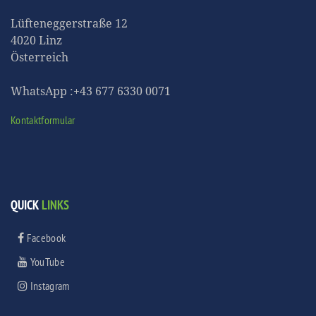
Lüfteneggerstraße 12
4020 Linz
Österreich
WhatsApp :+43 677 6330 0071
Kontaktformular
QUICK
LINKS
Facebook
YouTube
Instagram