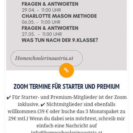
ZOOM TERMINE FÜR STARTER UND PREMIUM
✔️ Für Starter- und Premium-Mitglieder ist der Zoom
inklusive. ✔️ Nichtmitglieder sind ebenfalls
willkommen (39 € oder buche das 3 Monatspaket zu
29€ mtl.) Wenn du dabei sein möchtest, schreib mir
einfach eine Nachricht auf
info@homeschoolerinaustria.at