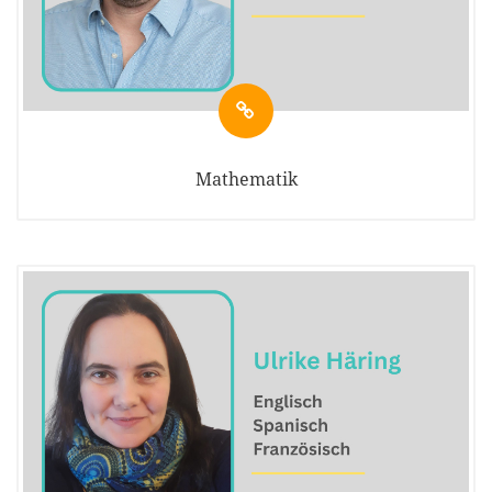
Mathematik