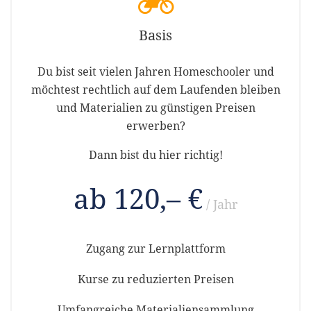
Basis
Du bist seit vielen Jahren Homeschooler und
möchtest rechtlich auf dem Laufenden bleiben
und Materialien zu günstigen Preisen
erwerben?
Dann bist du hier richtig!
ab 120,– €
/ Jahr
Zugang zur Lernplattform
Kurse zu reduzierten Preisen
Umfangreiche Materialiensammlung