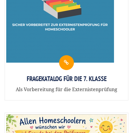
FRAGEKATALOG FÜR DIE 7. KLASSE
Als Vorbereitung für die Externistenprüfung