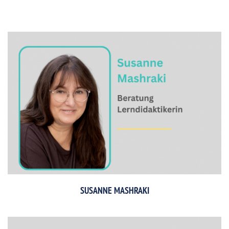
SUSANNE MASHRAKI