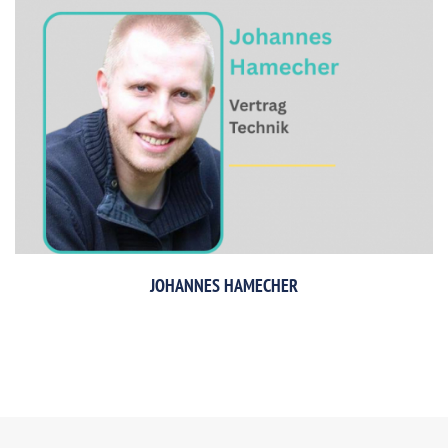
JOHANNES HAMECHER