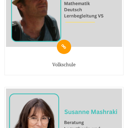
Volkschule