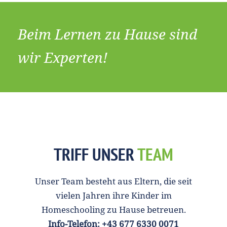
Beim Lernen zu Hause sind
wir Experten!
TRIFF UNSER
TEAM
Unser Team besteht aus Eltern, die seit
vielen Jahren ihre Kinder im
Homeschooling zu Hause betreuen.
Info-Telefon: +43 677 6330 0071