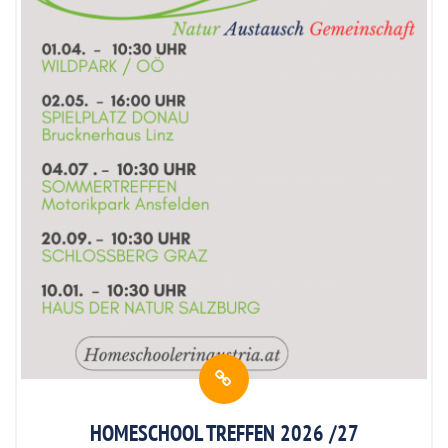
HOMESCHOOL TREFFEN 2026 /27