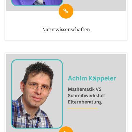
Naturwissenschaften