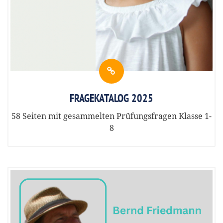
FRAGEKATALOG 2025
58 Seiten mit gesammelten Prüfungsfragen Klasse 1-
8