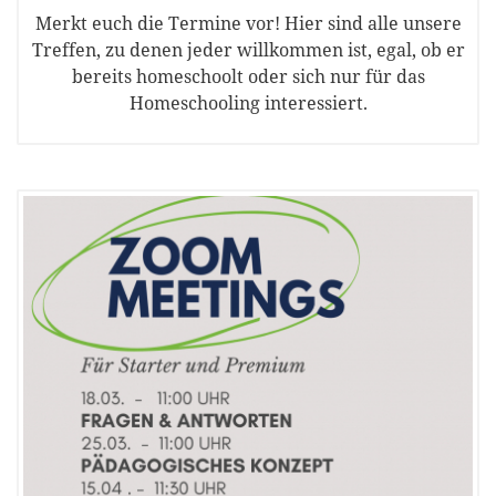
Merkt euch die Termine vor! Hier sind alle unsere
Treffen, zu denen jeder willkommen ist, egal, ob er
bereits homeschoolt oder sich nur für das
Homeschooling interessiert.