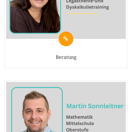
Beratung