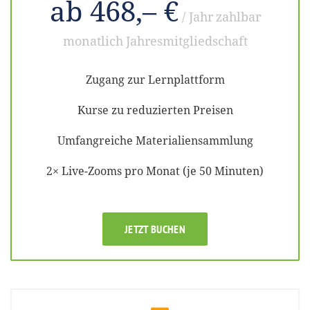
ab 468,– €
/ Jahr
zahlbar
monatlich
Jahresmitgliedschaft
Zugang zur Lernplattform
Kurse zu reduzierten Preisen
Umfangreiche Materialiensammlung
2× Live-Zooms pro Monat (je 50 Minuten)
JETZT BUCHEN