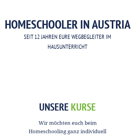
HOMESCHOOLER IN AUSTRIA
SEIT 12 JAHREN EURE WEGBEGLEITER IM
HAUSUNTERRICHT
UNSERE
KURSE
Wir möchten euch beim
Homeschooling ganz individuell