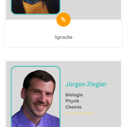
Sprache