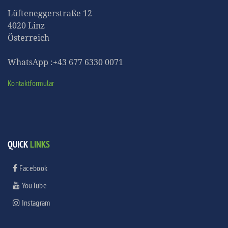
Lüfteneggerstraße 12
4020 Linz
Österreich
WhatsApp :+43 677 6330 0071
Kontaktformular
QUICK
LINKS
Facebook
YouTube
Instagram