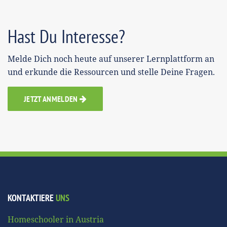
Hast Du Interesse?
Melde Dich noch heute auf unserer Lernplattform an
und erkunde die Ressourcen und stelle Deine Fragen.
JETZT ANMELDEN
KONTAKTIERE
UNS
Homeschooler in Austria