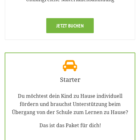
JETZT BUCHEN
Starter
Du möchtest dein Kind zu Hause individuell
fördern und brauchst Unterstützung beim
Übergang von der Schule zum Lernen zu Hause?
Das ist das Paket für dich!