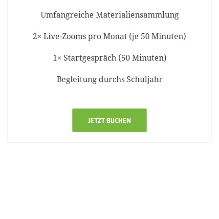
Umfangreiche Materialiensammlung
2× Live-Zooms pro Monat (je 50 Minuten)
1× Startgespräch (50 Minuten)
Begleitung durchs Schuljahr
JETZT BUCHEN