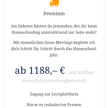
Premium
Am liebsten hättest du jemanden, der dir beim
Homeschooling unterstützend zur Seite steht?
Mit monatlichen Zoom Meetings begleite ich
dich Schritt für Schritt durch das Homeschool-
Jahr.
ab 1188,– €
/ Jahr
zahlbar
monatlich
Jahresmitgliedschaft
Zugang zur Lernplattform
Kurse zu reduzierten Preisen