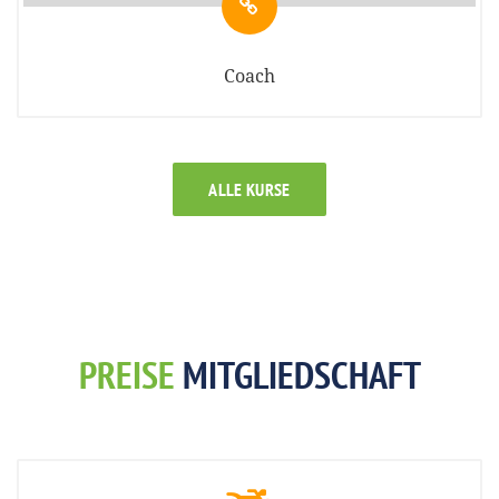
Coach
ALLE KURSE
PREISE
MITGLIEDSCHAFT