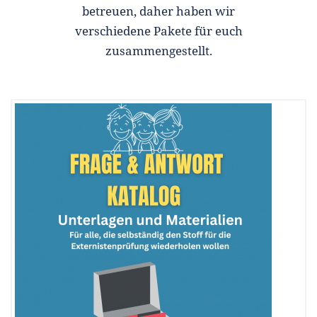
betreuen, daher haben wir
verschiedene Pakete für euch
zusammengestellt.