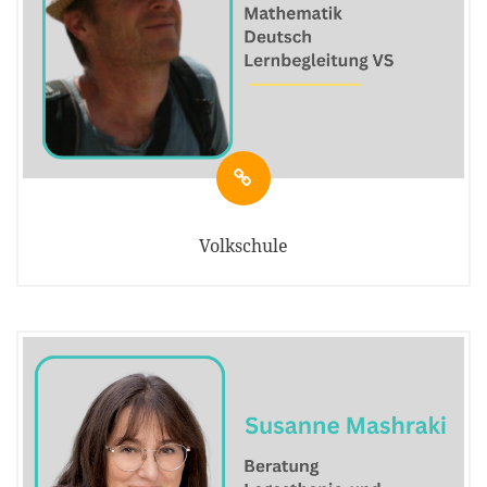
Volkschule