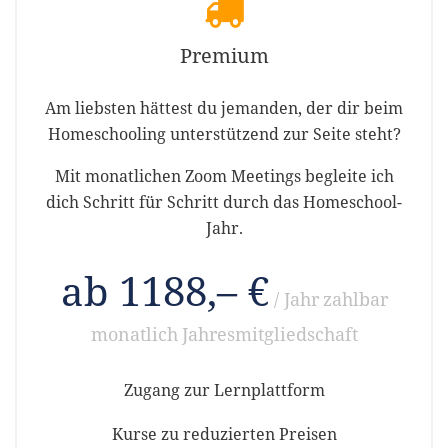
Premium
Am liebsten hättest du jemanden, der dir beim
Homeschooling unterstützend zur Seite steht?
Mit monatlichen Zoom Meetings begleite ich
dich Schritt für Schritt durch das Homeschool-
Jahr.
ab 1188,– €
/ Jahr
zahlbar
monatlich
Jahresmitgliedschaft
Zugang zur Lernplattform
Kurse zu reduzierten Preisen