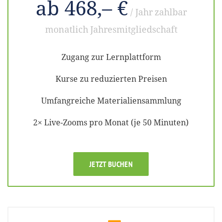
ab 468,– €
/ Jahr
zahlbar
monatlich
Jahresmitgliedschaft
Zugang zur Lernplattform
Kurse zu reduzierten Preisen
Umfangreiche Materialiensammlung
2× Live-Zooms pro Monat (je 50 Minuten)
JETZT BUCHEN