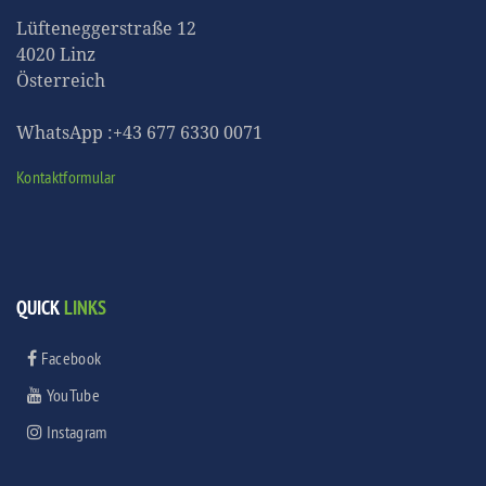
Lüfteneggerstraße 12
4020 Linz
Österreich
WhatsApp :+43 677 6330 0071
Kontaktformular
QUICK
LINKS
Facebook
YouTube
Instagram