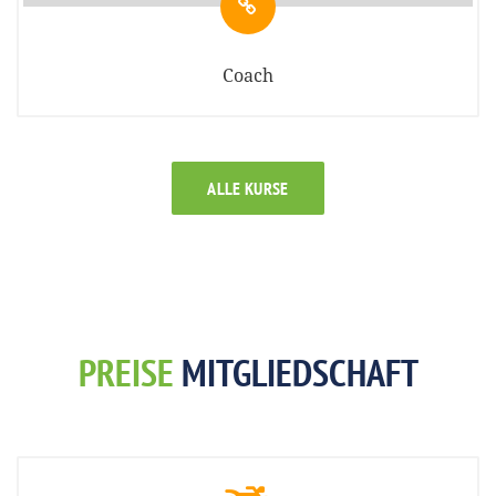
Coach
ALLE KURSE
PREISE
MITGLIEDSCHAFT