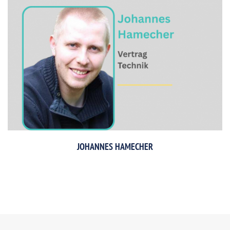
JOHANNES HAMECHER