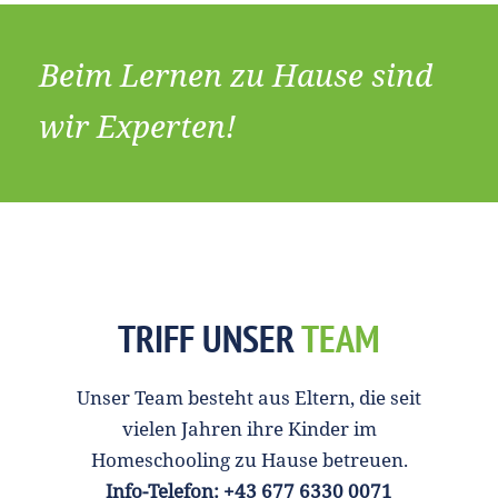
Beim Lernen zu Hause sind
wir Experten!
TRIFF UNSER
TEAM
Unser Team besteht aus Eltern, die seit
vielen Jahren ihre Kinder im
Homeschooling zu Hause betreuen.
Info-Telefon: +43 677 6330 0071