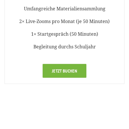
Umfangreiche Materialiensammlung
2× Live-Zooms pro Monat (je 50 Minuten)
1× Startgespräch (50 Minuten)
Begleitung durchs Schuljahr
JETZT BUCHEN