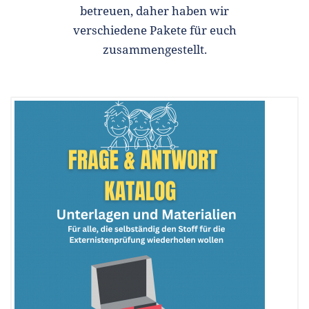
betreuen, daher haben wir
verschiedene Pakete für euch
zusammengestellt.