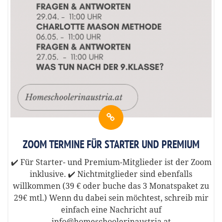
ZOOM TERMINE FÜR STARTER UND PREMIUM
✔️ Für Starter- und Premium-Mitglieder ist der Zoom
inklusive. ✔️ Nichtmitglieder sind ebenfalls
willkommen (39 € oder buche das 3 Monatspaket zu
29€ mtl.) Wenn du dabei sein möchtest, schreib mir
einfach eine Nachricht auf
info@homeschoolerinaustria.at