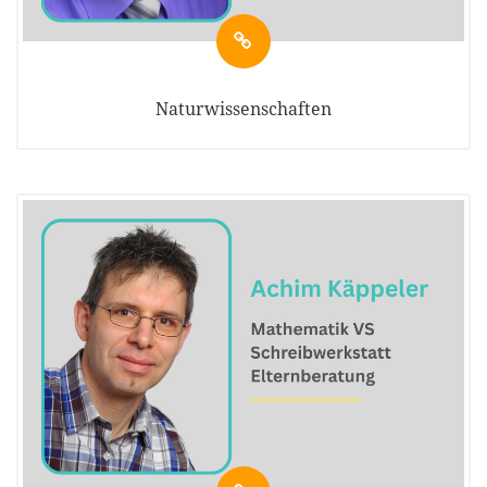
Naturwissenschaften