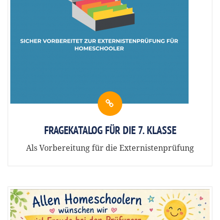
FRAGEKATALOG FÜR DIE 7. KLASSE
Als Vorbereitung für die Externistenprüfung