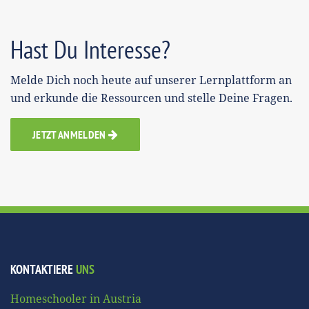
Hast Du Interesse?
Melde Dich noch heute auf unserer Lernplattform an
und erkunde die Ressourcen und stelle Deine Fragen.
JETZT ANMELDEN
KONTAKTIERE
UNS
Homeschooler in Austria