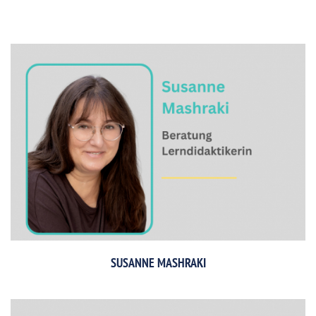
SUSANNE MASHRAKI