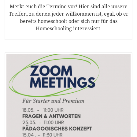
Merkt euch die Termine vor! Hier sind alle unsere
Treffen, zu denen jeder willkommen ist, egal, ob er
bereits homeschoolt oder sich nur für das
Homeschooling interessiert.