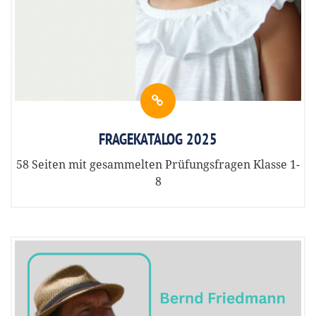
FRAGEKATALOG 2025
58 Seiten mit gesammelten Prüfungsfragen Klasse 1-
8