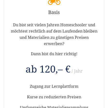
Basis
Du bist seit vielen Jahren Homeschooler und
möchtest rechtlich auf dem Laufenden bleiben
und Materialien zu günstigen Preisen
erwerben?
Dann bist du hier richtig!
ab 120,– €
/ Jahr
Zugang zur Lernplattform
Kurse zu reduzierten Preisen
Umfangreiche Materialiensammlung