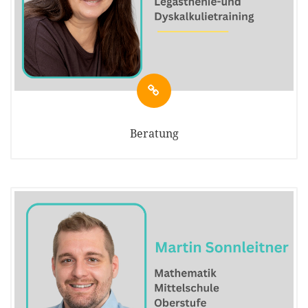
Beratung