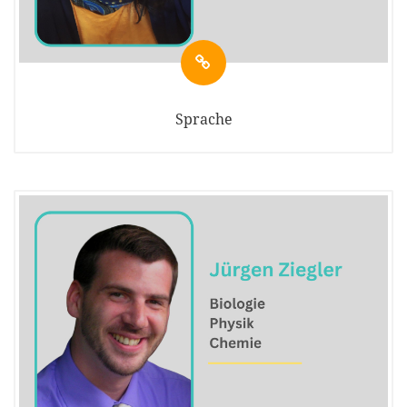
Sprache