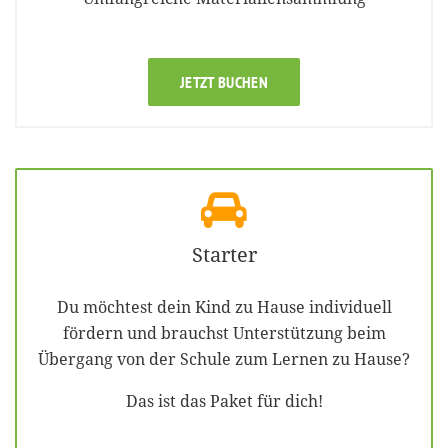
JETZT BUCHEN
Starter
Du möchtest dein Kind zu Hause individuell
fördern und brauchst Unterstützung beim
Übergang von der Schule zum Lernen zu Hause?
Das ist das Paket für dich!