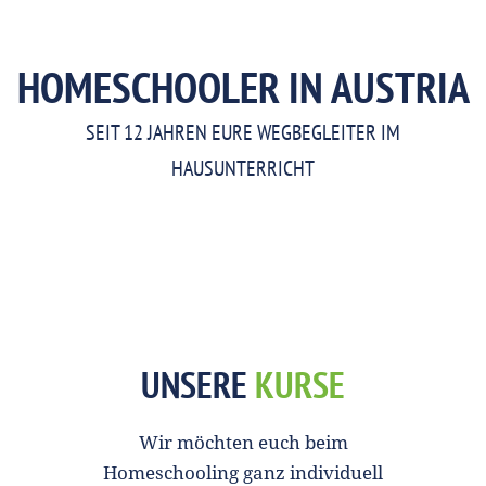
HOMESCHOOLER IN AUSTRIA
SEIT 12 JAHREN EURE WEGBEGLEITER IM
HAUSUNTERRICHT
UNSERE
KURSE
Wir möchten euch beim
Homeschooling ganz individuell