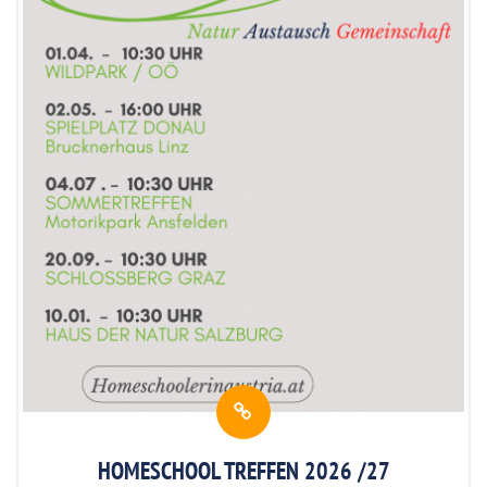
HOMESCHOOL TREFFEN 2026 /27