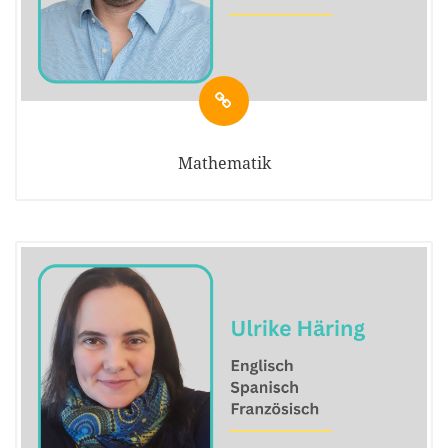
Mathematik