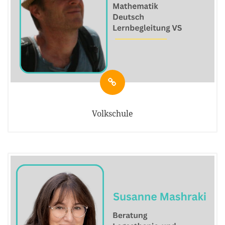
Volkschule