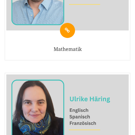
Mathematik