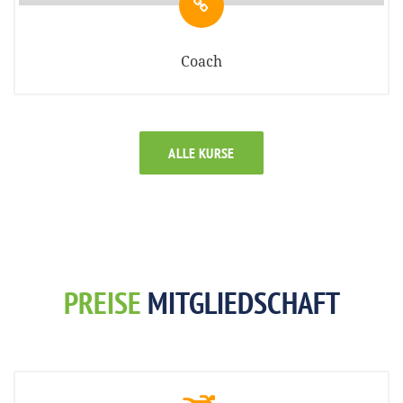
Coach
ALLE KURSE
PREISE
MITGLIEDSCHAFT