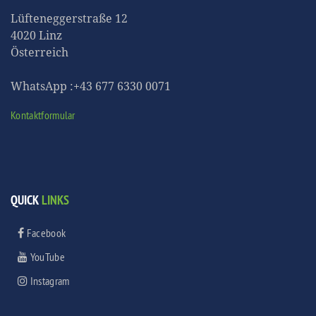
Lüfteneggerstraße 12
4020 Linz
Österreich
WhatsApp :+43 677 6330 0071
Kontaktformular
QUICK
LINKS
Facebook
YouTube
Instagram