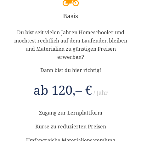
Basis
Du bist seit vielen Jahren Homeschooler und
möchtest rechtlich auf dem Laufenden bleiben
und Materialien zu günstigen Preisen
erwerben?
Dann bist du hier richtig!
ab 120,– €
/ Jahr
Zugang zur Lernplattform
Kurse zu reduzierten Preisen
Umfangreiche Materialiensammlung