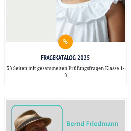
FRAGEKATALOG 2025
58 Seiten mit gesammelten Prüfungsfragen Klasse 1-
8