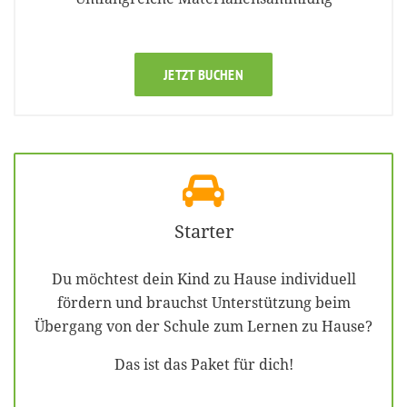
JETZT BUCHEN
Starter
Du möchtest dein Kind zu Hause individuell
fördern und brauchst Unterstützung beim
Übergang von der Schule zum Lernen zu Hause?
Das ist das Paket für dich!