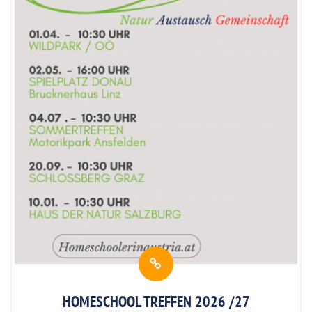
HOMESCHOOL TREFFEN 2026 /27