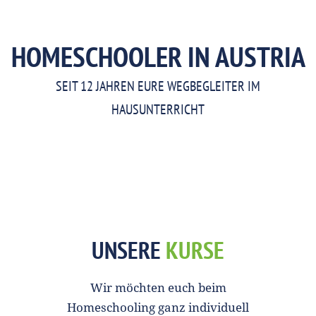
HOMESCHOOLER IN AUSTRIA
SEIT 12 JAHREN EURE WEGBEGLEITER IM
HAUSUNTERRICHT
UNSERE
KURSE
Wir möchten euch beim
Homeschooling ganz individuell