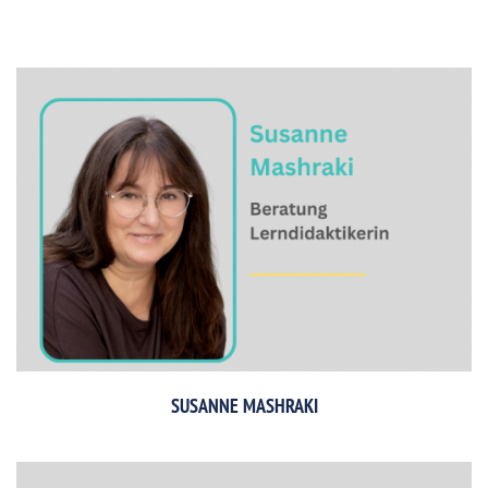
SUSANNE MASHRAKI