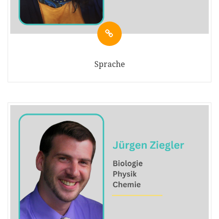
Sprache