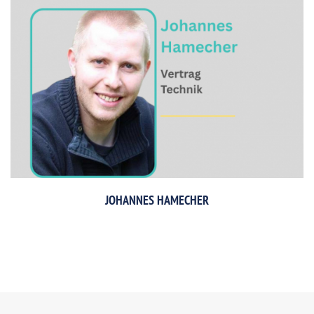
JOHANNES HAMECHER