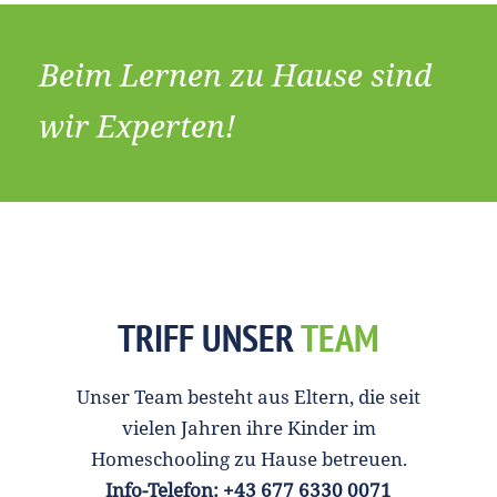
Beim Lernen zu Hause sind
wir Experten!
TRIFF UNSER
TEAM
Unser Team besteht aus Eltern, die seit
vielen Jahren ihre Kinder im
Homeschooling zu Hause betreuen.
Info-Telefon: +43 677 6330 0071