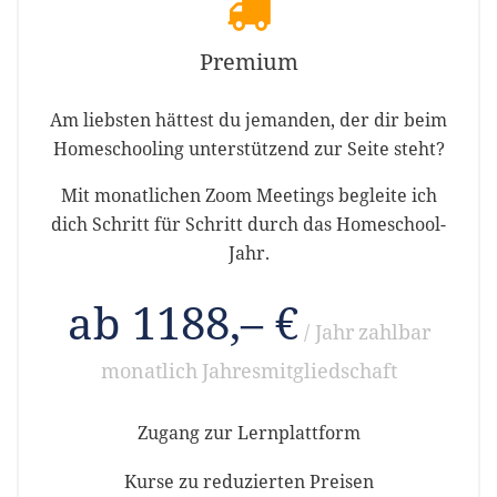
Premium
Am liebsten hättest du jemanden, der dir beim
Homeschooling unterstützend zur Seite steht?
Mit monatlichen Zoom Meetings begleite ich
dich Schritt für Schritt durch das Homeschool-
Jahr.
ab 1188,– €
/ Jahr
zahlbar
monatlich
Jahresmitgliedschaft
Zugang zur Lernplattform
Kurse zu reduzierten Preisen