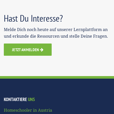
Hast Du Interesse?
Melde Dich noch heute auf unserer Lernplattform an
und erkunde die Ressourcen und stelle Deine Fragen.
JETZT ANMELDEN
KONTAKTIERE
UNS
Homeschooler in Austria