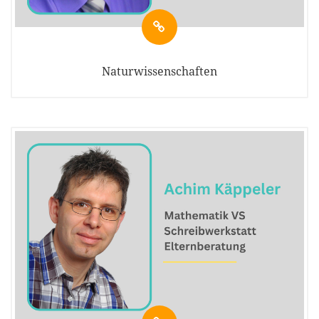
Naturwissenschaften