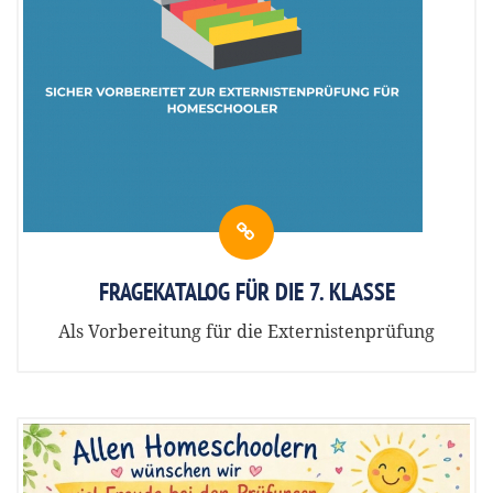
FRAGEKATALOG FÜR DIE 7. KLASSE
Als Vorbereitung für die Externistenprüfung