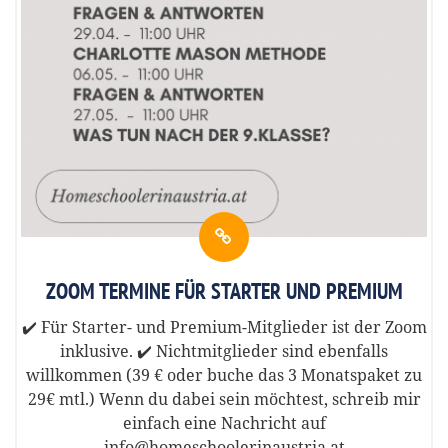
ZOOM TERMINE FÜR STARTER UND PREMIUM
✔️ Für Starter- und Premium-Mitglieder ist der Zoom
inklusive. ✔️ Nichtmitglieder sind ebenfalls
willkommen (39 € oder buche das 3 Monatspaket zu
29€ mtl.) Wenn du dabei sein möchtest, schreib mir
einfach eine Nachricht auf
info@homeschoolerinaustria.at