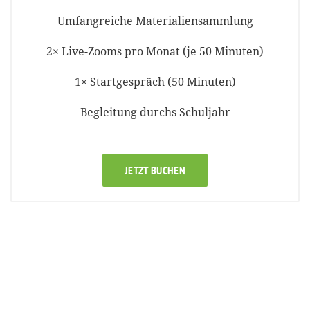
Umfangreiche Materialiensammlung
2× Live-Zooms pro Monat (je 50 Minuten)
1× Startgespräch (50 Minuten)
Begleitung durchs Schuljahr
JETZT BUCHEN