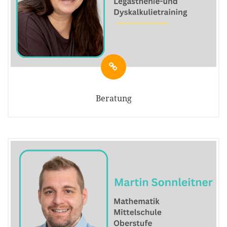
Beratung