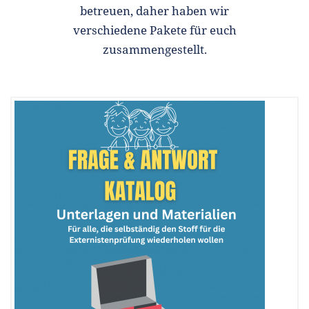
betreuen, daher haben wir
verschiedene Pakete für euch
zusammengestellt.