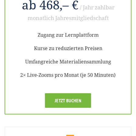
ab 468,– €
/ Jahr
zahlbar
monatlich
Jahresmitgliedschaft
Zugang zur Lernplattform
Kurse zu reduzierten Preisen
Umfangreiche Materialiensammlung
2× Live-Zooms pro Monat (je 50 Minuten)
JETZT BUCHEN