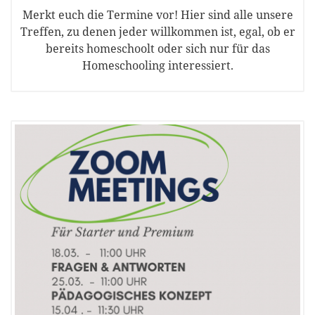
Merkt euch die Termine vor! Hier sind alle unsere
Treffen, zu denen jeder willkommen ist, egal, ob er
bereits homeschoolt oder sich nur für das
Homeschooling interessiert.