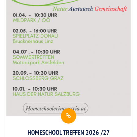
HOMESCHOOL TREFFEN 2026 /27