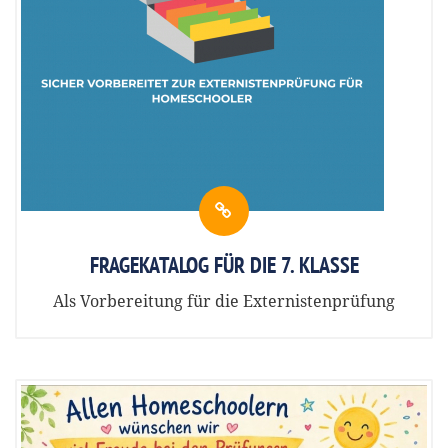
FRAGEKATALOG FÜR DIE 7. KLASSE
Als Vorbereitung für die Externistenprüfung