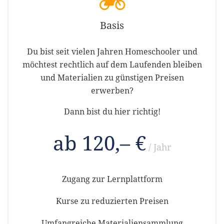
Basis
Du bist seit vielen Jahren Homeschooler und
möchtest rechtlich auf dem Laufenden bleiben
und Materialien zu günstigen Preisen
erwerben?
Dann bist du hier richtig!
ab 120,– €
/ Jahr
Zugang zur Lernplattform
Kurse zu reduzierten Preisen
Umfangreiche Materialiensammlung