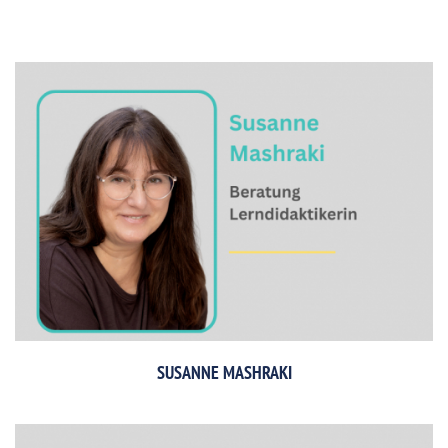
SUSANNE MASHRAKI