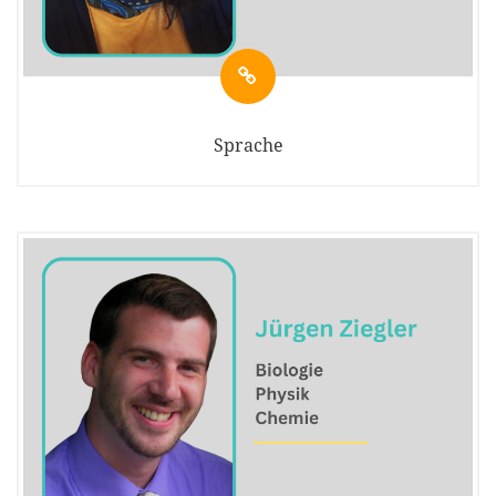
Sprache