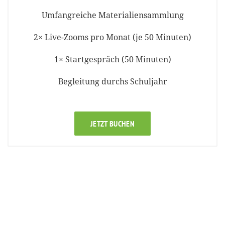
Umfangreiche Materialiensammlung
2× Live-Zooms pro Monat (je 50 Minuten)
1× Startgespräch (50 Minuten)
Begleitung durchs Schuljahr
JETZT BUCHEN