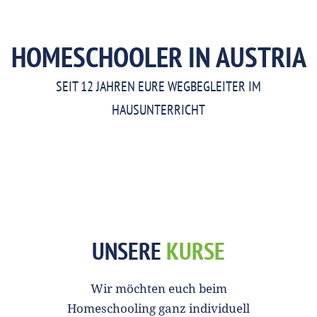
HOMESCHOOLER IN AUSTRIA
SEIT 12 JAHREN EURE WEGBEGLEITER IM
HAUSUNTERRICHT
UNSERE
KURSE
Wir möchten euch beim
Homeschooling ganz individuell