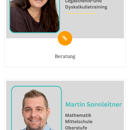
Beratung