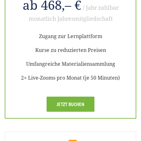
ab 468,– €
/ Jahr
zahlbar
monatlich
Jahresmitgliedschaft
Zugang zur Lernplattform
Kurse zu reduzierten Preisen
Umfangreiche Materialiensammlung
2× Live-Zooms pro Monat (je 50 Minuten)
JETZT BUCHEN