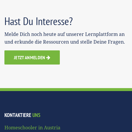
Hast Du Interesse?
Melde Dich noch heute auf unserer Lernplattform an
und erkunde die Ressourcen und stelle Deine Fragen.
JETZT ANMELDEN
KONTAKTIERE
UNS
Homeschooler in Austria