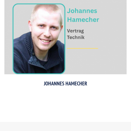
JOHANNES HAMECHER