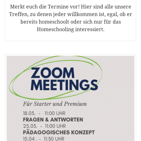
Merkt euch die Termine vor! Hier sind alle unsere
Treffen, zu denen jeder willkommen ist, egal, ob er
bereits homeschoolt oder sich nur für das
Homeschooling interessiert.