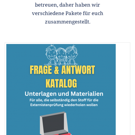
betreuen, daher haben wir
verschiedene Pakete für euch
zusammengestellt.