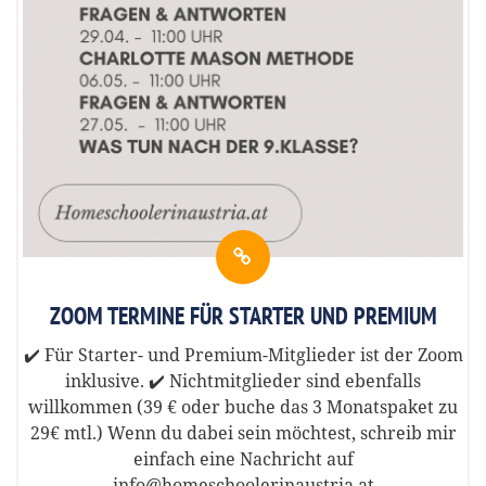
ZOOM TERMINE FÜR STARTER UND PREMIUM
✔️ Für Starter- und Premium-Mitglieder ist der Zoom
inklusive. ✔️ Nichtmitglieder sind ebenfalls
willkommen (39 € oder buche das 3 Monatspaket zu
29€ mtl.) Wenn du dabei sein möchtest, schreib mir
einfach eine Nachricht auf
info@homeschoolerinaustria.at