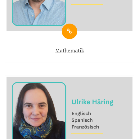
Mathematik