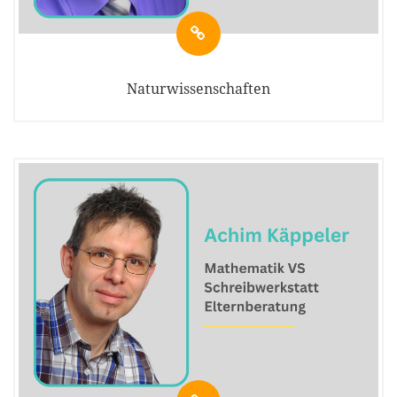
Naturwissenschaften