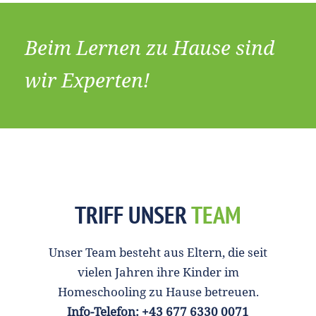
Beim Lernen zu Hause sind
wir Experten!
TRIFF UNSER
TEAM
Unser Team besteht aus Eltern, die seit
vielen Jahren ihre Kinder im
Homeschooling zu Hause betreuen.
Info-Telefon: +43 677 6330 0071