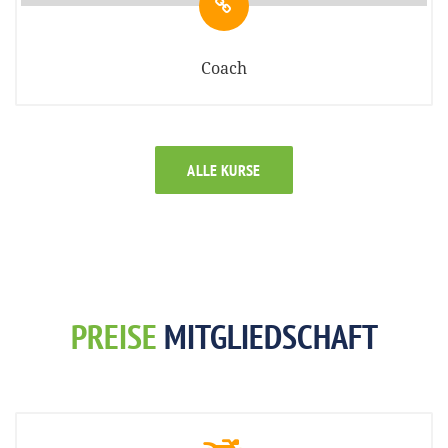
Coach
ALLE KURSE
PREISE
MITGLIEDSCHAFT