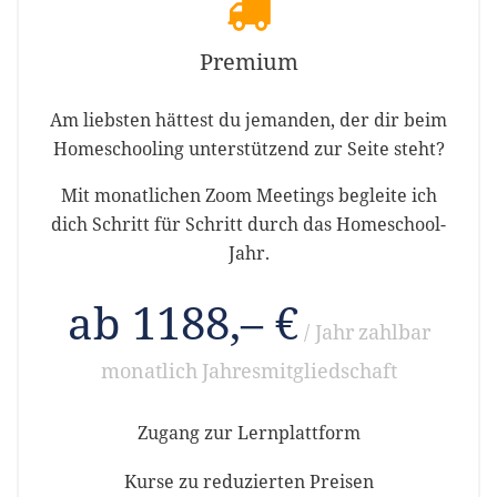
Premium
Am liebsten hättest du jemanden, der dir beim
Homeschooling unterstützend zur Seite steht?
Mit monatlichen Zoom Meetings begleite ich
dich Schritt für Schritt durch das Homeschool-
Jahr.
ab 1188,– €
/ Jahr
zahlbar
monatlich
Jahresmitgliedschaft
Zugang zur Lernplattform
Kurse zu reduzierten Preisen