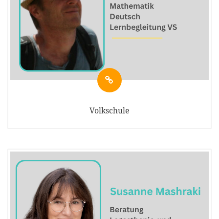
Volkschule