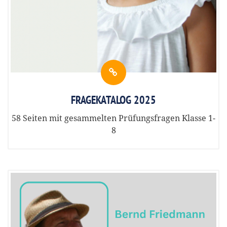
FRAGEKATALOG 2025
58 Seiten mit gesammelten Prüfungsfragen Klasse 1-
8