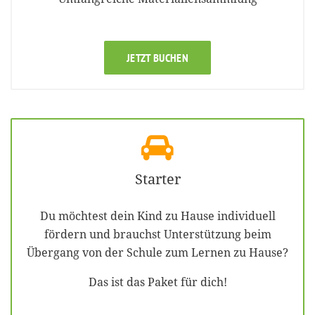
JETZT BUCHEN
Starter
Du möchtest dein Kind zu Hause individuell
fördern und brauchst Unterstützung beim
Übergang von der Schule zum Lernen zu Hause?
Das ist das Paket für dich!