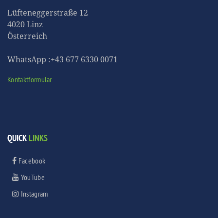
Lüfteneggerstraße 12
4020 Linz
Österreich
WhatsApp :+43 677 6330 0071
Kontaktformular
QUICK
LINKS
Facebook
YouTube
Instagram