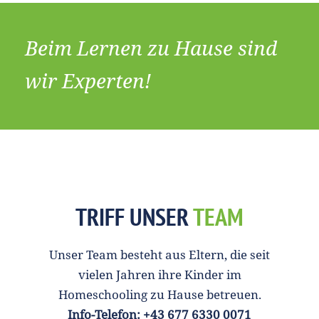
Beim Lernen zu Hause sind
wir Experten!
TRIFF UNSER
TEAM
Unser Team besteht aus Eltern, die seit
vielen Jahren ihre Kinder im
Homeschooling zu Hause betreuen.
Info-Telefon: +43 677 6330 0071