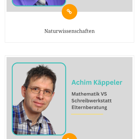
Naturwissenschaften