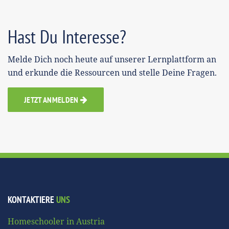
Hast Du Interesse?
Melde Dich noch heute auf unserer Lernplattform an
und erkunde die Ressourcen und stelle Deine Fragen.
JETZT ANMELDEN
KONTAKTIERE
UNS
Homeschooler in Austria