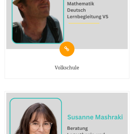
Volkschule