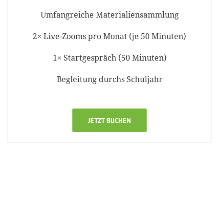
Umfangreiche Materialiensammlung
2× Live-Zooms pro Monat (je 50 Minuten)
1× Startgespräch (50 Minuten)
Begleitung durchs Schuljahr
JETZT BUCHEN