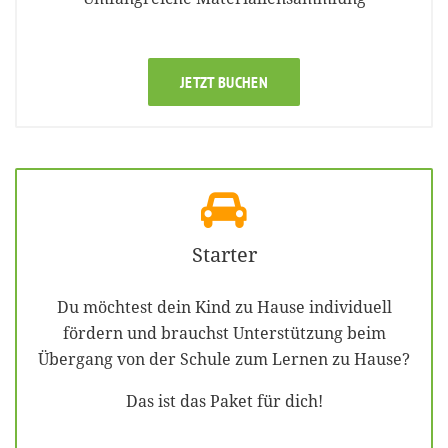
JETZT BUCHEN
Starter
Du möchtest dein Kind zu Hause individuell
fördern und brauchst Unterstützung beim
Übergang von der Schule zum Lernen zu Hause?
Das ist das Paket für dich!