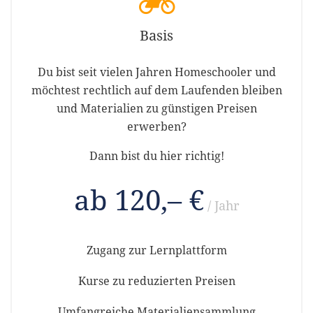
Basis
Du bist seit vielen Jahren Homeschooler und
möchtest rechtlich auf dem Laufenden bleiben
und Materialien zu günstigen Preisen
erwerben?
Dann bist du hier richtig!
ab 120,– €
/ Jahr
Zugang zur Lernplattform
Kurse zu reduzierten Preisen
Umfangreiche Materialiensammlung