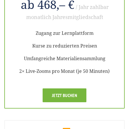
ab 468,– €
/ Jahr
zahlbar
monatlich
Jahresmitgliedschaft
Zugang zur Lernplattform
Kurse zu reduzierten Preisen
Umfangreiche Materialiensammlung
2× Live-Zooms pro Monat (je 50 Minuten)
JETZT BUCHEN