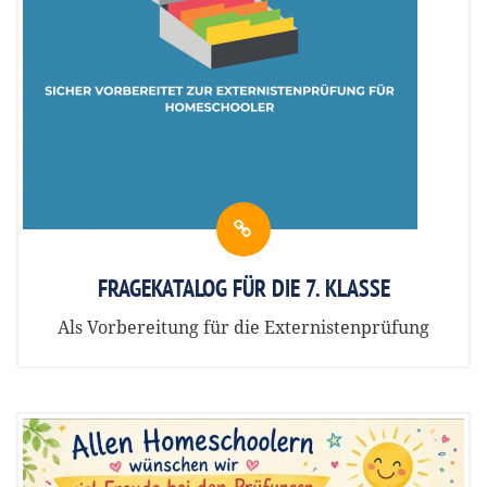
FRAGEKATALOG FÜR DIE 7. KLASSE
Als Vorbereitung für die Externistenprüfung