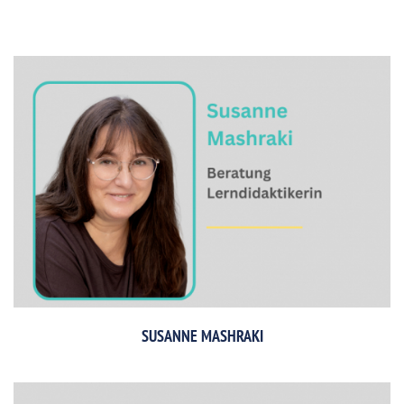
SUSANNE MASHRAKI