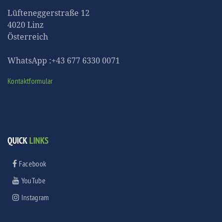
Lüfteneggerstraße 12
4020 Linz
Österreich
WhatsApp :+43 677 6330 0071
Kontaktformular
QUICK
LINKS
Facebook
YouTube
Instagram