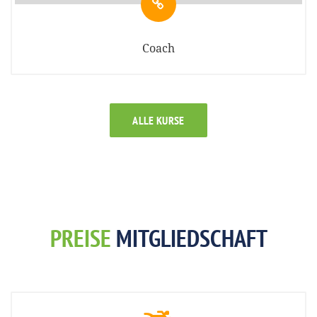
Coach
ALLE KURSE
PREISE
MITGLIEDSCHAFT