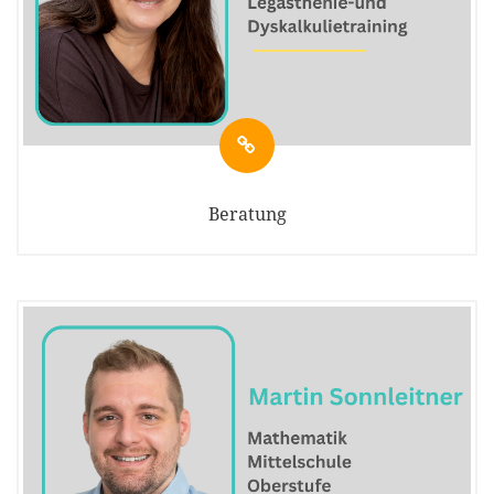
Beratung