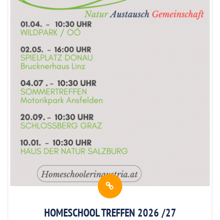
HOMESCHOOL TREFFEN 2026 /27