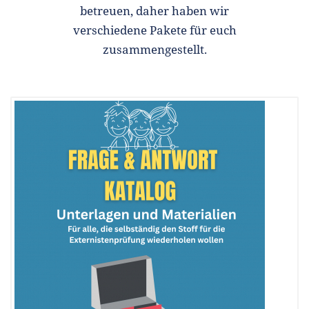
betreuen, daher haben wir
verschiedene Pakete für euch
zusammengestellt.