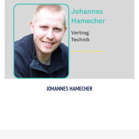
JOHANNES HAMECHER