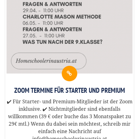
ZOOM TERMINE FÜR STARTER UND PREMIUM
✔️ Für Starter- und Premium-Mitglieder ist der Zoom
inklusive. ✔️ Nichtmitglieder sind ebenfalls
willkommen (39 € oder buche das 3 Monatspaket zu
29€ mtl.) Wenn du dabei sein möchtest, schreib mir
einfach eine Nachricht auf
info@homeschoolerinaustria.at