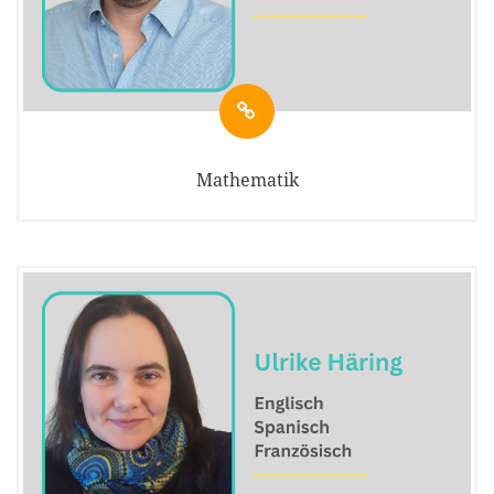
Mathematik