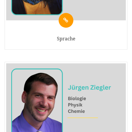
Sprache