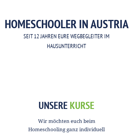
HOMESCHOOLER IN AUSTRIA
SEIT 12 JAHREN EURE WEGBEGLEITER IM
HAUSUNTERRICHT
UNSERE
KURSE
Wir möchten euch beim
Homeschooling ganz individuell