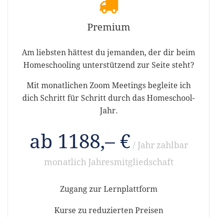
Premium
Am liebsten hättest du jemanden, der dir beim
Homeschooling unterstützend zur Seite steht?
Mit monatlichen Zoom Meetings begleite ich
dich Schritt für Schritt durch das Homeschool-
Jahr.
ab 1188,– €
/ Jahr
zahlbar
monatlich
Jahresmitgliedschaft
Zugang zur Lernplattform
Kurse zu reduzierten Preisen