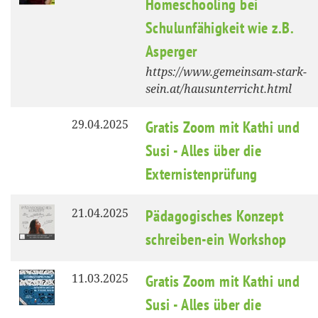
Homeschooling bei
Schulunfähigkeit wie z.B.
Asperger
https://www.gemeinsam-stark-
sein.at/hausunterricht.html
29.04.2025
Gratis Zoom mit Kathi und
Susi - Alles über die
Externistenprüfung
21.04.2025
Pädagogisches Konzept
schreiben-ein Workshop
11.03.2025
Gratis Zoom mit Kathi und
Susi - Alles über die