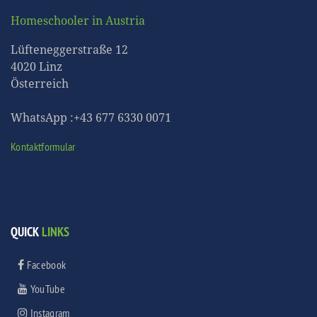
Homeschooler in Austria
Lüfteneggerstraße 12
4020 Linz
Österreich
WhatsApp :+43 677 6330 0071
Kontaktformular
QUICK
LINKS
Facebook
YouTube
Instagram