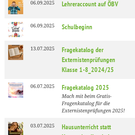
06.09.2025
Lehreraccount auf ÖBV
06.09.2025
Schulbeginn
13.07.2025
Fragekatalog der
Externistenprüfungen
Klasse 1-8_2024/25
06.07.2025
Fragekatalog 2025
Mach mit beim Gratis-
Fragenkatalog für die
Externistenprüfungen 2025!
03.07.2025
Hausunterricht statt