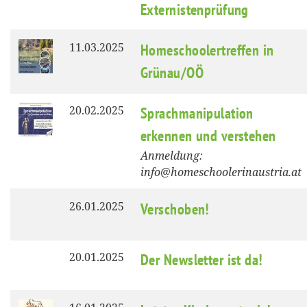
Externistenprüfung
11.03.2025
Homeschoolertreffen in
Grünau/OÖ
20.02.2025
Sprachmanipulation
erkennen und verstehen
Anmeldung:
info@homeschoolerinaustria.at
26.01.2025
Verschoben!
20.01.2025
Der Newsletter ist da!