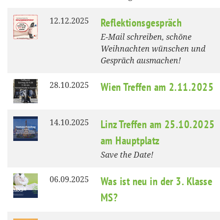
12.12.2025
Reflektionsgespräch
E-Mail schreiben, schöne
Weihnachten wünschen und
Gespräch ausmachen!
28.10.2025
Wien Treffen am 2.11.2025
14.10.2025
Linz Treffen am 25.10.2025
am Hauptplatz
Save the Date!
06.09.2025
Was ist neu in der 3. Klasse
MS?