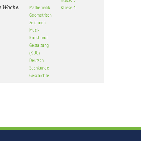
e Woche.
Mathematik
Klasse 4
Geometrisch
Zeichnen
Musik
Kunst und
Gestaltung
(KUG)
Deutsch
Sachkunde
Geschichte