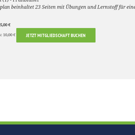
lan beinhaltet 23 Seiten mit Übungen und Lernstoff für ein
5,00 €
: 10,00 €
JETZT MITGLIEDSCHAFT BUCHEN