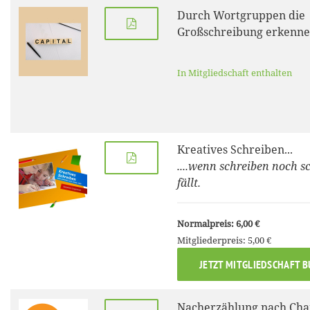
Durch Wortgruppen die
Großschreibung erkenn
In Mitgliedschaft enthalten
Kreatives Schreiben...
....wenn schreiben noch 
fällt.
Normalpreis: 6,00 €
Mitgliederpreis: 5,00 €
JETZT MITGLIEDSCHAFT 
Nacherzählung nach Cha