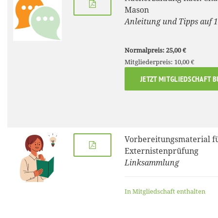
Mason
Anleitung und Tipps auf 1
Normalpreis: 25,00 €
Mitgliederpreis: 10,00 €
JETZT MITGLIEDSCHAFT 
Vorbereitungsmaterial fü
Externistenprüfung
Linksammlung
In Mitgliedschaft enthalten