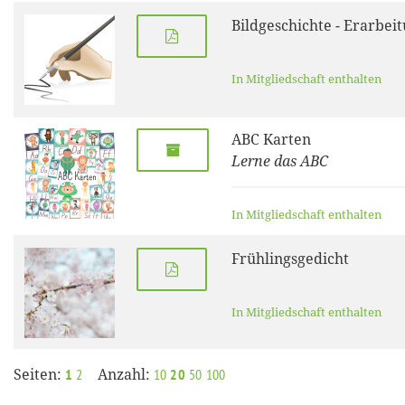
Bildgeschichte - Erarbei
In Mitgliedschaft enthalten
ABC Karten
Lerne das ABC
In Mitgliedschaft enthalten
Frühlingsgedicht
In Mitgliedschaft enthalten
Seiten:
Anzahl:
1
2
10
20
50
100