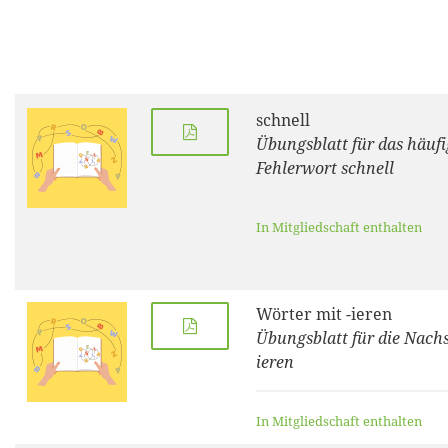
schnell
Übungsblatt für das häufi
Fehlerwort schnell
In Mitgliedschaft enthalten
Wörter mit -ieren
Übungsblatt für die Nachs
ieren
In Mitgliedschaft enthalten