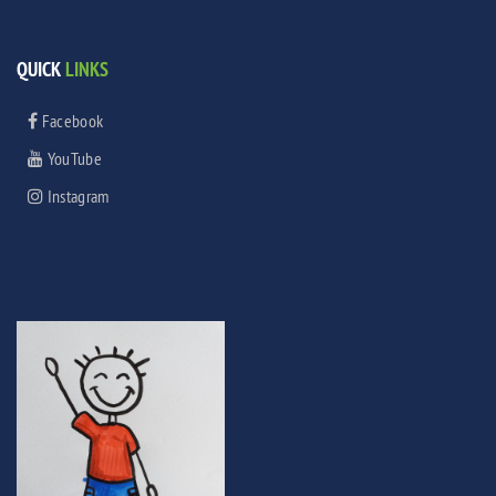
QUICK
LINKS
Facebook
YouTube
Instagram