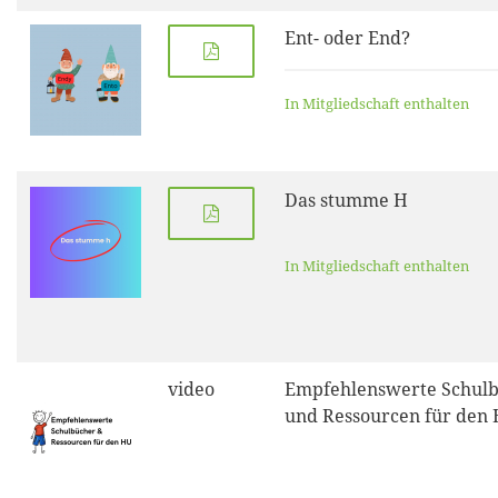
Ent- oder End?
In Mitgliedschaft enthalten
Das stumme H
In Mitgliedschaft enthalten
video
Empfehlenswerte Schul
und Ressourcen für den