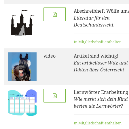
Abschreibheft Wölfe ums
Literatur für den
Deutschunterricht.
In Mitgliedschaft enthalten
video
Artikel sind wichtig!
Ein artikelloser Witz und 
Fakten über Österreich!
Lernwörter Erarbeitung
Wie merkt sich dein Kind
besten die Lernwörter?
In Mitgliedschaft enthalten