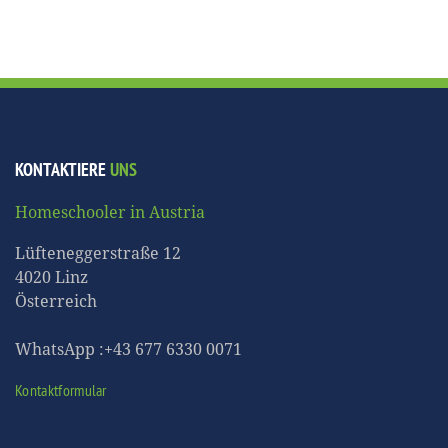
KONTAKTIERE
UNS
Homeschooler in Austria
Lüfteneggerstraße 12
4020 Linz
Österreich
WhatsApp :+43 677 6330 0071
Kontaktformular