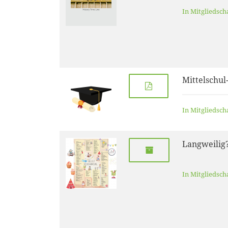
In Mitgliedsch
Mittelschul
In Mitgliedsch
Langweilig
In Mitgliedsch