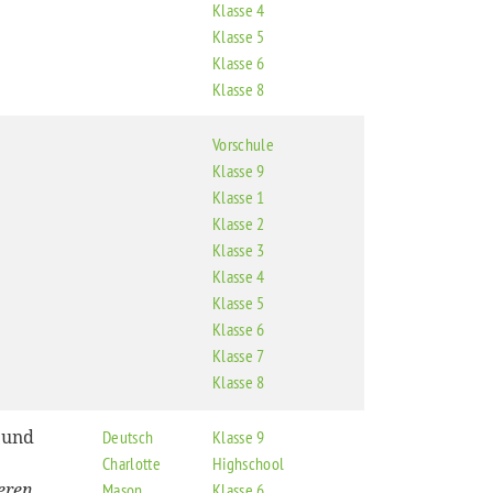
Klasse 4
Klasse 5
Klasse 6
Klasse 8
Vorschule
Klasse 9
Klasse 1
Klasse 2
Klasse 3
Klasse 4
Klasse 5
Klasse 6
Klasse 7
Klasse 8
 und
Deutsch
Klasse 9
Charlotte
Highschool
eren
Mason
Klasse 6