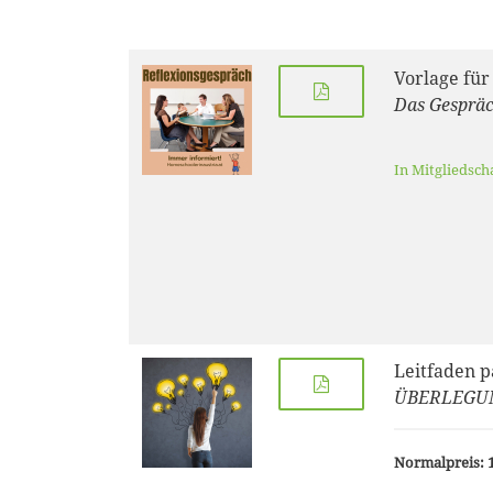
Vorlage für
Das Gespräc
In Mitgliedsch
Leitfaden 
ÜBERLEGU
Normalpreis: 1