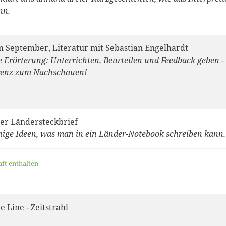
nn.
 September, Literatur mit Sebastian Engelhardt
 Erörterung: Unterrichten, Beurteilen und Feedback geben -
enz zum Nachschauen!
er Ländersteckbrief
inige Ideen, was man in ein Länder-Notebook schreiben kann.
aft enthalten
 Line - Zeitstrahl