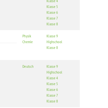
Klasse 4
Klasse 5
Klasse 6
Klasse 7
Klasse 8
Physik
Klasse 9
Chemie
Highschool
Klasse 8
Deutsch
Klasse 9
Highschool
Klasse 4
Klasse 5
Klasse 6
Klasse 7
Klasse 8