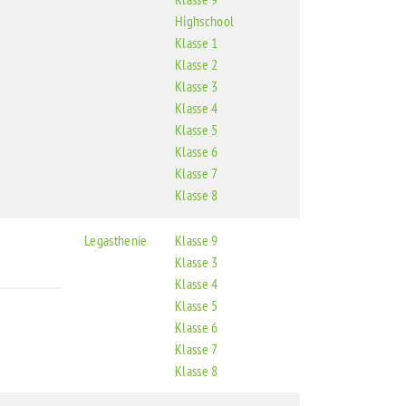
Highschool
Klasse 1
Klasse 2
Klasse 3
Klasse 4
Klasse 5
Klasse 6
Klasse 7
Klasse 8
Legasthenie
Klasse 9
Klasse 3
Klasse 4
Klasse 5
Klasse 6
Klasse 7
Klasse 8