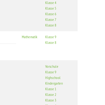
Klasse 4
Klasse 5
Klasse 6
Klasse 7
Klasse 8
Mathematik
Klasse 9
Klasse 8
Vorschule
Klasse 9
Highschool
Kindergarten
Klasse 1
Klasse 2
Klasse 3