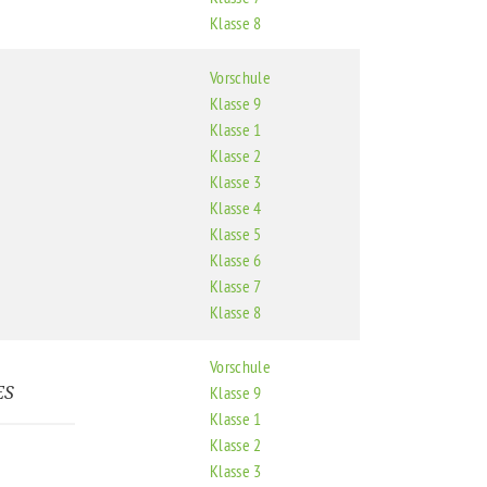
Klasse 8
Vorschule
Klasse 9
Klasse 1
Klasse 2
Klasse 3
Klasse 4
Klasse 5
Klasse 6
Klasse 7
Klasse 8
Vorschule
ES
Klasse 9
Klasse 1
Klasse 2
Klasse 3