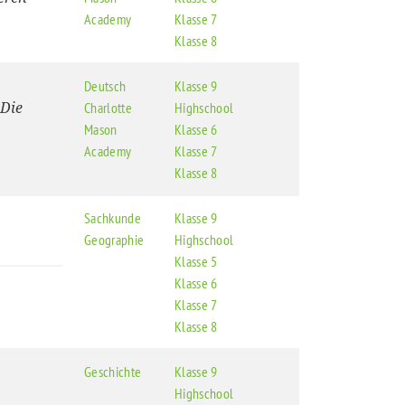
Academy
Klasse 7
Klasse 8
Deutsch
Klasse 9
 Die
Charlotte
Highschool
Mason
Klasse 6
Academy
Klasse 7
Klasse 8
Sachkunde
Klasse 9
Geographie
Highschool
Klasse 5
Klasse 6
Klasse 7
Klasse 8
Geschichte
Klasse 9
Highschool