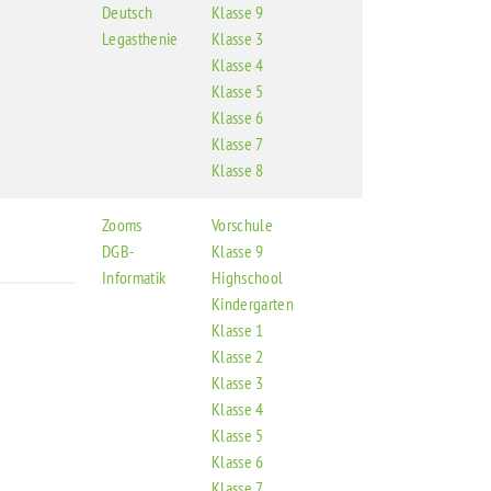
Deutsch
Klasse 9
Legasthenie
Klasse 3
Klasse 4
Klasse 5
Klasse 6
Klasse 7
Klasse 8
Zooms
Vorschule
DGB-
Klasse 9
Informatik
Highschool
Kindergarten
Klasse 1
Klasse 2
Klasse 3
Klasse 4
Klasse 5
Klasse 6
Klasse 7