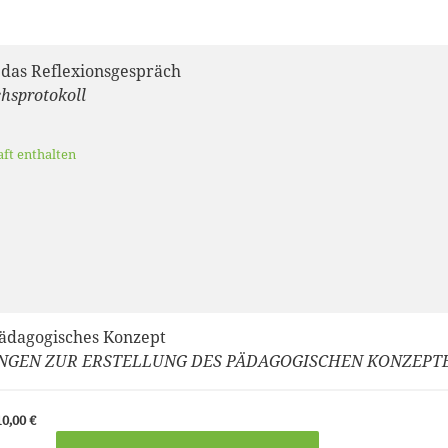
 das Reflexionsgespräch
hsprotokoll
aft enthalten
pädagogisches Konzept
NGEN ZUR ERSTELLUNG DES PÄDAGOGISCHEN KONZEPT
0,00 €