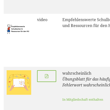
video
Empfehlenswerte Schulb
und Ressourcen für den
wahrscheinlich
Übungsblatt für das häufi
Fehlerwort wahrscheinlic
In Mitgliedschaft enthalten