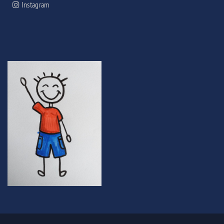
Instagram