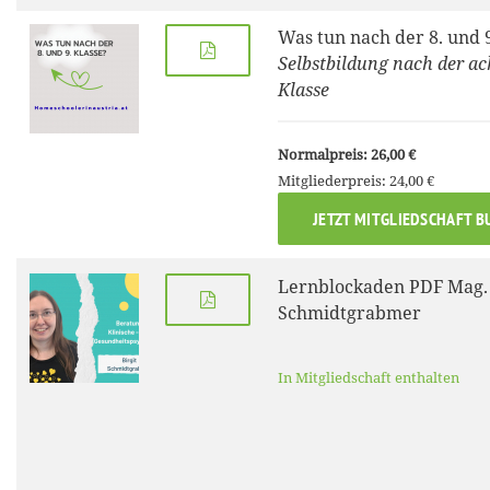
Was tun nach der 8. und 
Selbstbildung nach der ac
Klasse
Normalpreis: 26,00 €
Mitgliederpreis: 24,00 €
JETZT MITGLIEDSCHAFT B
Lernblockaden PDF Mag. 
Schmidtgrabmer
In Mitgliedschaft enthalten