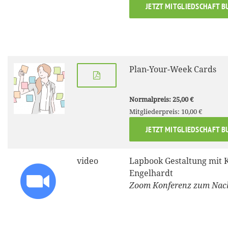
JETZT MITGLIEDSCHAFT B
Plan-Your-Week Cards
Normalpreis: 25,00 €
Mitgliederpreis: 10,00 €
JETZT MITGLIEDSCHAFT B
video
Lapbook Gestaltung mit 
Engelhardt
Zoom Konferenz zum Nac