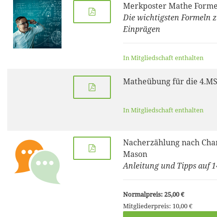
Merkposter Mathe Forme
Die wichtigsten Formeln 
Einprägen
In Mitgliedschaft enthalten
Matheübung für die 4.M
In Mitgliedschaft enthalten
Nacherzählung nach Char
Mason
Anleitung und Tipps auf 1
Normalpreis: 25,00 €
Mitgliederpreis: 10,00 €