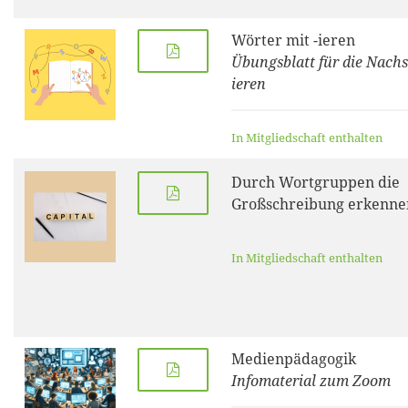
Wörter mit -ieren
Übungsblatt für die Nachsi
ieren
In Mitgliedschaft enthalten
Durch Wortgruppen die
Großschreibung erkenne
In Mitgliedschaft enthalten
Medienpädagogik
Infomaterial zum Zoom