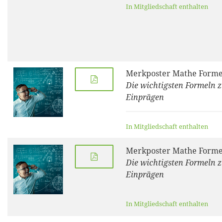
In Mitgliedschaft enthalten
Merkposter Mathe Forme
Die wichtigsten Formeln 
Einprägen
In Mitgliedschaft enthalten
Merkposter Mathe Forme
Die wichtigsten Formeln 
Einprägen
In Mitgliedschaft enthalten