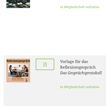
In Mitgliedschaft enthalten
Vorlage für das
Reflexionsgespräch
Das Gesprächsprotokoll
In Mitgliedschaft enthalten