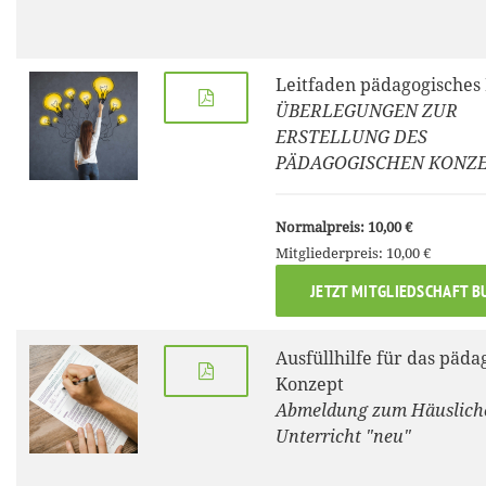
Leitfaden pädagogisches
ÜBERLEGUNGEN ZUR
ERSTELLUNG DES
PÄDAGOGISCHEN KONZ
Normalpreis: 10,00 €
Mitgliederpreis: 10,00 €
JETZT MITGLIEDSCHAFT B
Ausfüllhilfe für das päda
Konzept
Abmeldung zum Häuslich
Unterricht "neu"