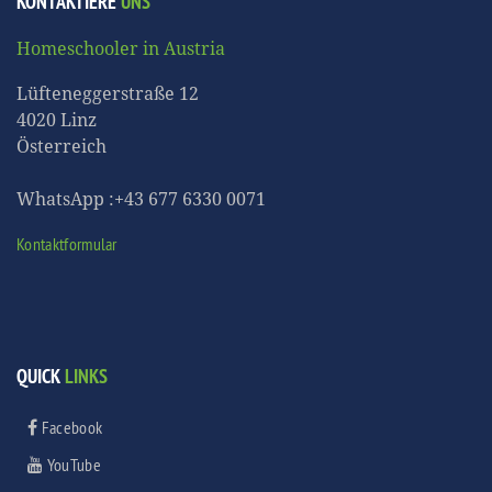
KONTAKTIERE
UNS
Homeschooler in Austria
Lüfteneggerstraße 12
4020 Linz
Österreich
WhatsApp :+43 677 6330 0071
Kontaktformular
QUICK
LINKS
Facebook
YouTube