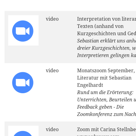
video
Interpretation von litera
Texten (anhand von
Kurzgeschichten und Ged
Sebastian erklärt uns an
dreier Kurzgeschichten, w
Interpretieren gelingen k
video
Monatszoom September,
Literatur mit Sebastian
Engelhardt
Rund um die Erörterung:
Unterrichten, Beurteilen 
Feedback geben - Die
Zoomkonferenz zum Nach
video
Zoom mit Carina Stellnbe