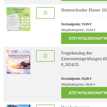
Homeschooler Planer 20
Normalpreis: 19,99 €
Mitgliederpreis: 19,99 €
JETZT MITGLIEDSCHAFT 
Fragekatalog der
Externistenprüfungen Kl
8_2024/25
Normalpreis: 35,00 €
Mitgliederpreis: 30,00 €
JETZT MITGLIEDSCHAFT 