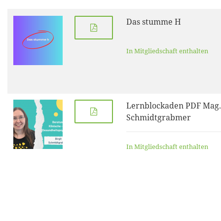
Das stumme H
In Mitgliedschaft enthalten
Lernblockaden PDF Mag. 
Schmidtgrabmer
In Mitgliedschaft enthalten