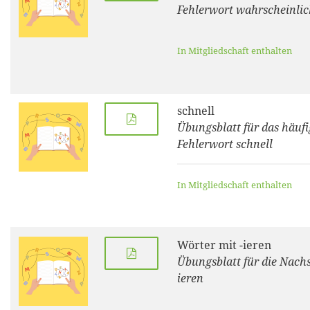
Fehlerwort wahrscheinlic
In Mitgliedschaft enthalten
schnell
Übungsblatt für das häufi
Fehlerwort schnell
In Mitgliedschaft enthalten
Wörter mit -ieren
Übungsblatt für die Nachs
ieren