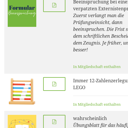
Beeinspruchung bei eine
verpatzten Externistenp
Zuerst verlangt man die
Prüfungseinsicht, dann
beeinspruchen. Die Frist s
dem schriftlichen Beschei
dem Zeugnis. Je früher, u
besser!
In Mitgliedschaft enthalten
Immer 12-Zahlenzerlegu
LEGO
In Mitgliedschaft enthalten
wahrscheinlich
Übungsblatt für das häufi