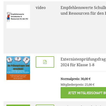
video
Empfehlenswerte Schul
und Ressourcen für den
Externistenprüfungsfrag
2024 für Klasse 1-8
Normalpreis: 30,00 €
Mitgliederpreis: 25,00 €
JETZT MITGLIEDSCHAFT 