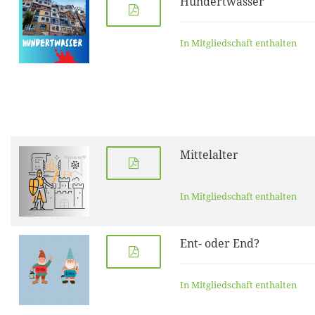
Hundertwasser
In Mitgliedschaft enthalten
Mittelalter
In Mitgliedschaft enthalten
Ent- oder End?
In Mitgliedschaft enthalten