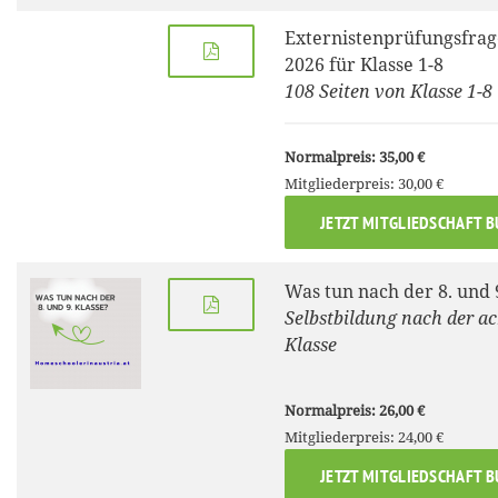
Externistenprüfungsfrag
2026 für Klasse 1-8
108 Seiten von Klasse 1-8
Normalpreis: 35,00 €
Mitgliederpreis: 30,00 €
JETZT MITGLIEDSCHAFT 
Was tun nach der 8. und 
Selbstbildung nach der a
Klasse
Normalpreis: 26,00 €
Mitgliederpreis: 24,00 €
JETZT MITGLIEDSCHAFT 