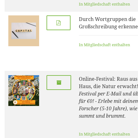
In Mitgliedschaft enthalten
Durch Wortgruppen die
Großschreibung erkenn
In Mitgliedschaft enthalten
Online-Festival: Raus au
Haus, die Natur erwacht
Festival per E-Mail und 
für €0! - Erlebe mit dein
Forscher (5-10 Jahre), wie
summt und brummt.
In Mitgliedschaft enthalten