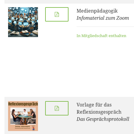
Medienpädagogik
Infomaterial zum Zoom
In Mitgliedschaft enthalten
Vorlage für das
Reflexionsgespräch
Das Gesprächsprotokoll