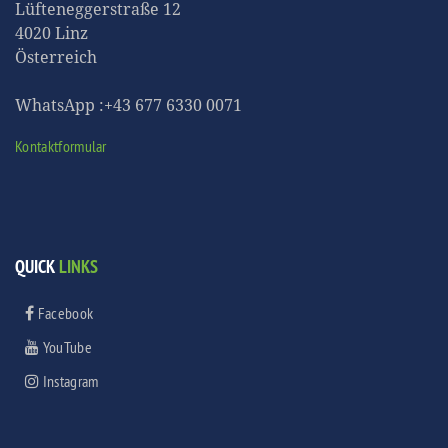
Lüfteneggerstraße 12
4020 Linz
Österreich
WhatsApp :+43 677 6330 0071
Kontaktformular
QUICK
LINKS
Facebook
YouTube
Instagram