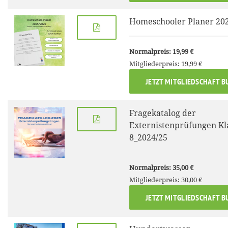
Homeschooler Planer 20
Normalpreis: 19,99 €
Mitgliederpreis: 19,99 €
JETZT MITGLIEDSCHAFT B
Fragekatalog der
Externistenprüfungen Kla
8_2024/25
Normalpreis: 35,00 €
Mitgliederpreis: 30,00 €
JETZT MITGLIEDSCHAFT B