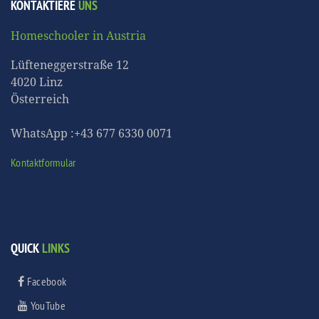
KONTAKTIERE
UNS
Homeschooler in Austria
Lüfteneggerstraße 12
4020 Linz
Österreich
WhatsApp :+43 677 6330 0071
Kontaktformular
QUICK
LINKS
Facebook
YouTube