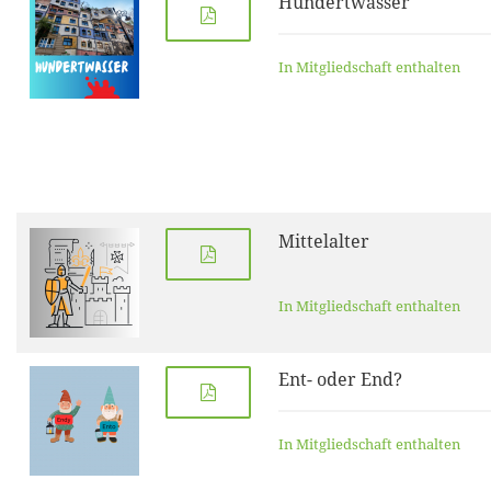
Hundertwasser
In Mitgliedschaft enthalten
Mittelalter
In Mitgliedschaft enthalten
Ent- oder End?
In Mitgliedschaft enthalten