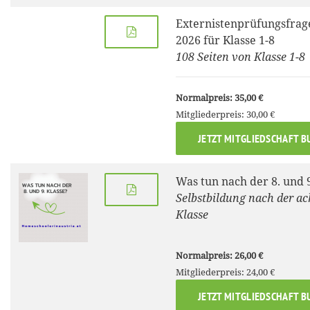
Externistenprüfungsfrag
2026 für Klasse 1-8
108 Seiten von Klasse 1-8
Normalpreis: 35,00 €
Mitgliederpreis: 30,00 €
JETZT MITGLIEDSCHAFT B
Was tun nach der 8. und 
Selbstbildung nach der ac
Klasse
Normalpreis: 26,00 €
Mitgliederpreis: 24,00 €
JETZT MITGLIEDSCHAFT B