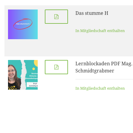
Das stumme H
In Mitgliedschaft enthalten
Lernblockaden PDF Mag. 
Schmidtgrabmer
In Mitgliedschaft enthalten