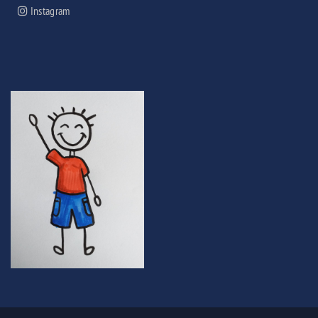
Instagram