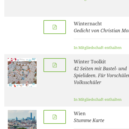
Winternacht
Gedicht von Christian Mo
In Mitgliedschaft enthalten
Winter Toolkit
42 Seiten mit Bastel- und
Spielideen. Für Vorschüle
Volksschüler
In Mitgliedschaft enthalten
Wien
Stumme Karte