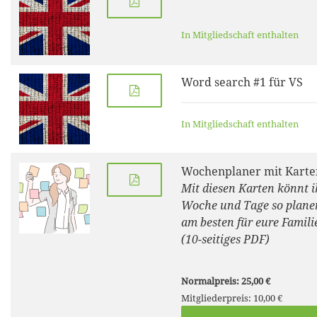
In Mitgliedschaft enthalten
Word search #1 für VS
In Mitgliedschaft enthalten
Wochenplaner mit Karte
Mit diesen Karten könnt i
Woche und Tage so planen
am besten für eure Familie
(10-seitiges PDF)
Normalpreis: 25,00 €
Mitgliederpreis: 10,00 €