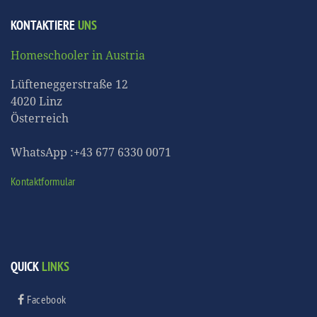
KONTAKTIERE
UNS
Homeschooler in Austria
Lüfteneggerstraße 12
4020 Linz
Österreich
WhatsApp :+43 677 6330 0071
Kontaktformular
QUICK
LINKS
Facebook