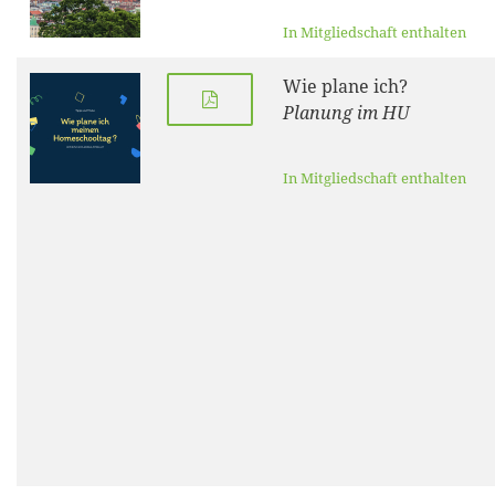
In Mitgliedschaft enthalten
Wie plane ich?
Planung im HU
In Mitgliedschaft enthalten