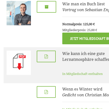
Wie man ein Buch liest
Vortrag von Sebastian En
Normalpreis: 125,00 €
Mitgliederpreis: 25,00 €
JETZT MITGLIEDSCHAFT 
Wie kann ich eine gute
Lernatmosphäre schaffe
In Mitgliedschaft enthalten
Wenn es Winter wird
Gedicht von Christian Mo