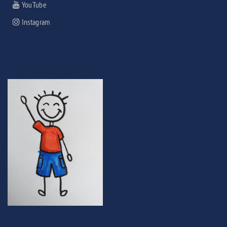
YouTube
Instagram