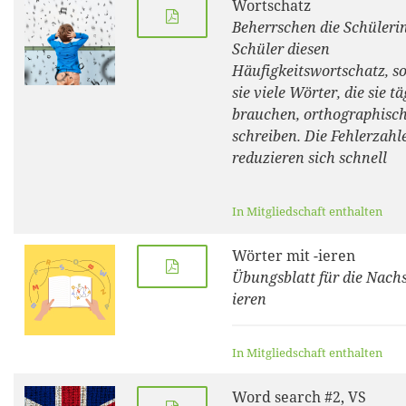
Wortschatz
Beherrschen die Schüleri
Schüler diesen
Häufigkeitswortschatz, s
sie viele Wörter, die sie tä
brauchen, orthographisch
schreiben. Die Fehlerzahl
reduzieren sich schnell
In Mitgliedschaft enthalten
Wörter mit -ieren
Übungsblatt für die Nachs
ieren
In Mitgliedschaft enthalten
Word search #2, VS