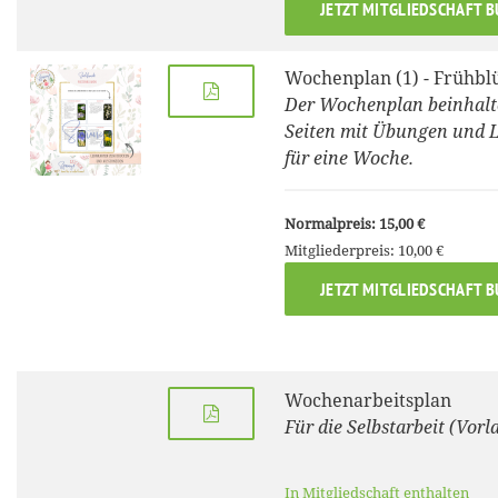
JETZT MITGLIEDSCHAFT 
Wochenplan (1) - Frühbl
Der Wochenplan beinhalt
Seiten mit Übungen und L
für eine Woche.
Normalpreis: 15,00 €
Mitgliederpreis: 10,00 €
JETZT MITGLIEDSCHAFT 
Wochenarbeitsplan
Für die Selbstarbeit (Vorl
In Mitgliedschaft enthalten