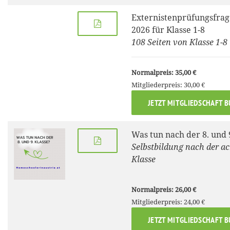
Externistenprüfungsfrag
2026 für Klasse 1-8
108 Seiten von Klasse 1-8
Normalpreis: 35,00 €
Mitgliederpreis: 30,00 €
JETZT MITGLIEDSCHAFT 
Was tun nach der 8. und 
Selbstbildung nach der a
Klasse
Normalpreis: 26,00 €
Mitgliederpreis: 24,00 €
JETZT MITGLIEDSCHAFT 