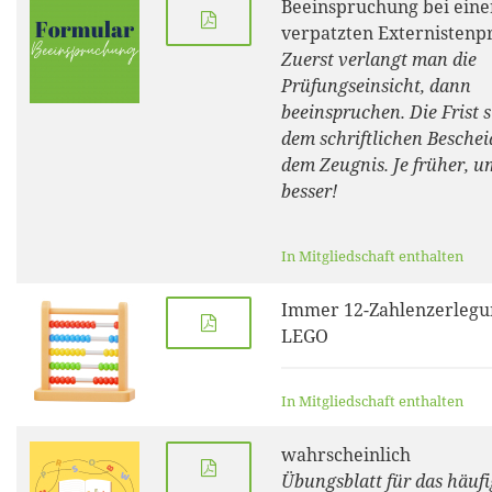
Beeinspruchung bei eine
verpatzten Externistenp
Zuerst verlangt man die
Prüfungseinsicht, dann
beeinspruchen. Die Frist s
dem schriftlichen Beschei
dem Zeugnis. Je früher, u
besser!
In Mitgliedschaft enthalten
Immer 12-Zahlenzerlegu
LEGO
In Mitgliedschaft enthalten
wahrscheinlich
Übungsblatt für das häufi