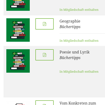
In Mitgliedschaft enthalten
Geographie
Büchertipps
In Mitgliedschaft enthalten
Poesie und Lyrik
Büchertipps
In Mitgliedschaft enthalten
Vom Konkreten zum