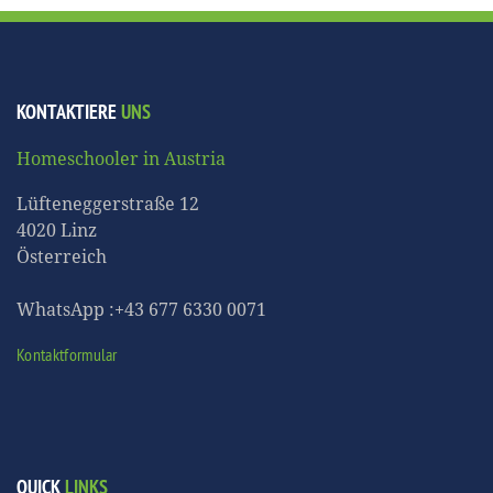
KONTAKTIERE
UNS
Homeschooler in Austria
Lüfteneggerstraße 12
4020 Linz
Österreich
WhatsApp :+43 677 6330 0071
Kontaktformular
QUICK
LINKS