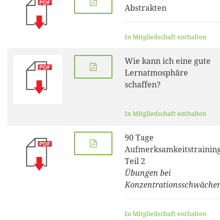
Abstrakten
In Mitgliedschaft enthalten
Wie kann ich eine gute
Lernatmosphäre
schaffen?
In Mitgliedschaft enthalten
90 Tage
Aufmerksamkeitstrainin
Teil 2
Übungen bei
Konzentrationsschwäche
In Mitgliedschaft enthalten