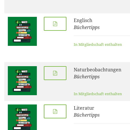
Englisch
Büchertipps
In Mitgliedschaft enthalten
Naturbeobachtungen
Büchertipps
In Mitgliedschaft enthalten
Literatur
Büchertipps