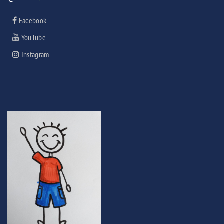
Facebook
YouTube
Instagram