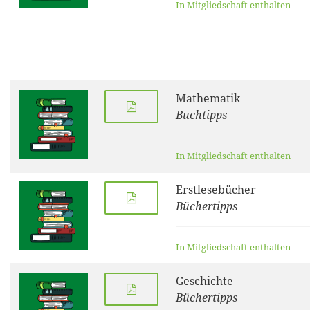
In Mitgliedschaft enthalten
Mathematik
Buchtipps
In Mitgliedschaft enthalten
Erstlesebücher
Büchertipps
In Mitgliedschaft enthalten
Geschichte
Büchertipps