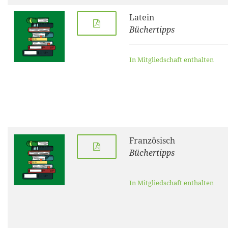
Latein
Büchertipps
In Mitgliedschaft enthalten
Französisch
Büchertipps
In Mitgliedschaft enthalten