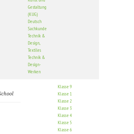
Gestaltung
(KUG)
Deutsch
Sachkunde
Technik &
Design,
Textiles
Technik &
Design-
Werken
Klasse 9
School
Klasse 1
Klasse 2
Klasse 3
Klasse 4
Klasse 5
Klasse 6