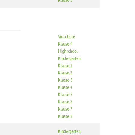
Vorschule
Klasse 9
Highschool
Kindergarten
Klasse 1
Klasse 2
Klasse 3
Klasse 4
Klasse 5
Klasse 6
Klasse 7
Klasse 8
Kindergarten