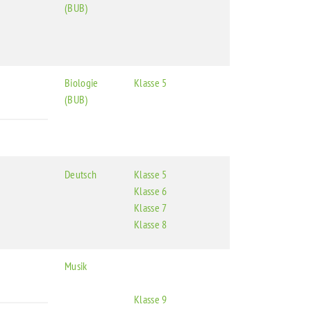
(BUB)
Biologie
Klasse 5
(BUB)
Deutsch
Klasse 5
Klasse 6
Klasse 7
Klasse 8
Musik
Klasse 9