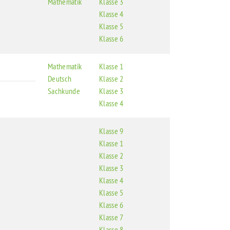
Mathematik
Klasse 3
Klasse 4
Klasse 5
Klasse 6
Mathematik
Klasse 1
Deutsch
Klasse 2
Sachkunde
Klasse 3
Klasse 4
Klasse 9
Klasse 1
Klasse 2
Klasse 3
Klasse 4
Klasse 5
Klasse 6
Klasse 7
Klasse 8