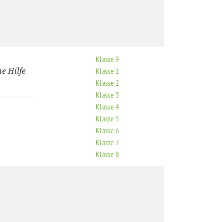
Klasse 9
e Hilfe
Klasse 1
Klasse 2
Klasse 3
Klasse 4
Klasse 5
Klasse 6
Klasse 7
Klasse 8