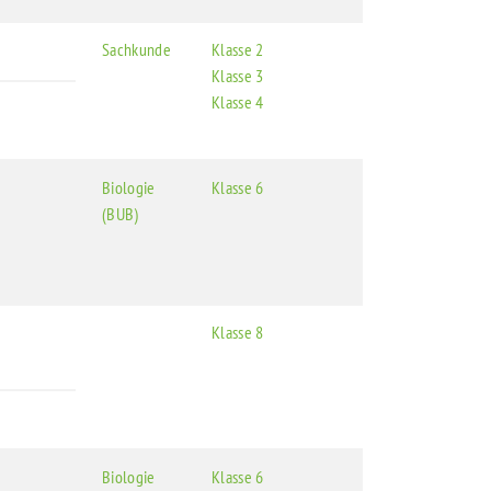
Sachkunde
Klasse 2
Klasse 3
Klasse 4
Biologie
Klasse 6
(BUB)
Klasse 8
Biologie
Klasse 6