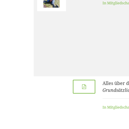
In Mitgliedsch
Alles über 
Grundsätzli
In Mitgliedsch