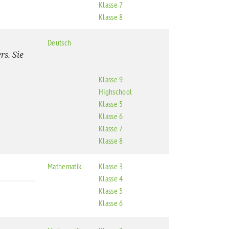
Klasse 7
Klasse 8
Deutsch
rs. Sie
Klasse 9
Highschool
Klasse 5
Klasse 6
Klasse 7
Klasse 8
Mathematik
Klasse 3
Klasse 4
Klasse 5
Klasse 6