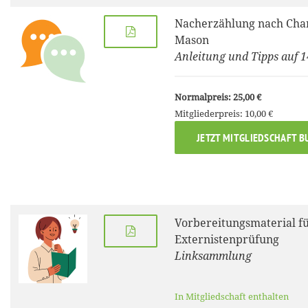
Nacherzählung nach Char
Mason
Anleitung und Tipps auf 1
Normalpreis: 25,00 €
Mitgliederpreis: 10,00 €
JETZT MITGLIEDSCHAFT B
Vorbereitungsmaterial fü
Externistenprüfung
Linksammlung
In Mitgliedschaft enthalten