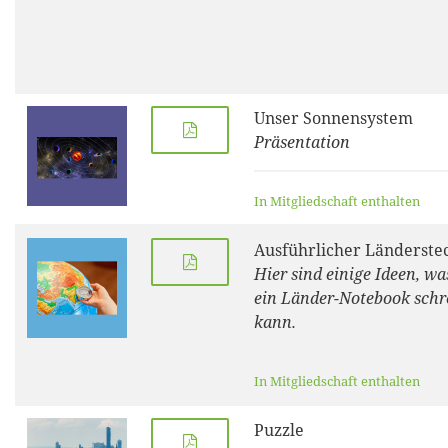
Unser Sonnensystem
Präsentation
In Mitgliedschaft enthalten
Ausführlicher Länderste
Hier sind einige Ideen, w
ein Länder-Notebook schr
kann.
In Mitgliedschaft enthalten
Puzzle