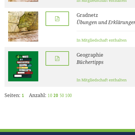
In Mitgliedschaft enthalten
Gradnetz
Übungen und Erklärunge
In Mitgliedschaft enthalten
Geographie
Büchertipps
In Mitgliedschaft enthalten
Seiten:
Anzahl:
1
10
20
50
100