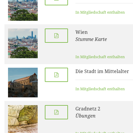
In Mitgliedschaft enthalten
Wien
Stumme Karte
In Mitgliedschaft enthalten
Die Stadt im Mittelalter
In Mitgliedschaft enthalten
Gradnetz 2
Übungen