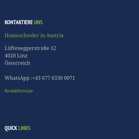
KONTAKTIERE
UNS
Homeschooler in Austria
Lüfteneggerstraße 12
4020 Linz
Österreich
WhatsApp :+43 677 6330 0071
Kontaktformular
QUICK
LINKS