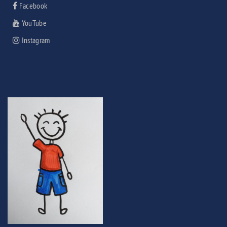
Facebook
YouTube
Instagram