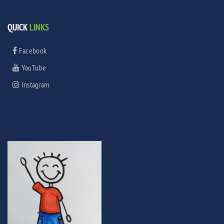
QUICK
LINKS
Facebook
YouTube
Instagram