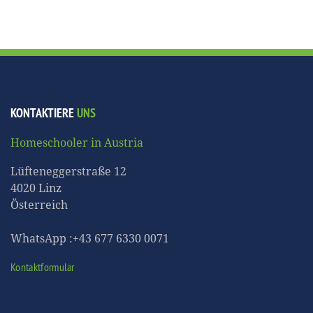
KONTAKTIERE
UNS
Homeschooler in Austria
Lüfteneggerstraße 12
4020 Linz
Österreich
WhatsApp :+43 677 6330 0071
Kontaktformular