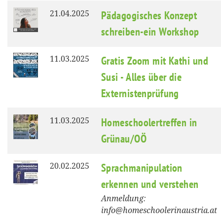
21.04.2025
Pädagogisches Konzept
schreiben-ein Workshop
11.03.2025
Gratis Zoom mit Kathi und
Susi - Alles über die
Externistenprüfung
11.03.2025
Homeschoolertreffen in
Grünau/OÖ
20.02.2025
Sprachmanipulation
erkennen und verstehen
Anmeldung:
info@homeschoolerinaustria.at