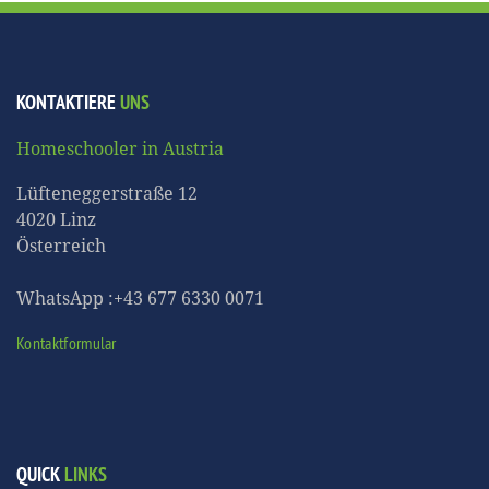
KONTAKTIERE
UNS
Homeschooler in Austria
Lüfteneggerstraße 12
4020 Linz
Österreich
WhatsApp :+43 677 6330 0071
Kontaktformular
QUICK
LINKS