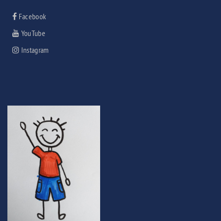
Facebook
YouTube
Instagram