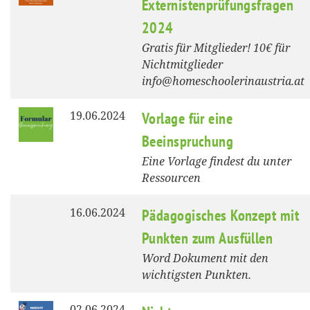
Externistenprüfungsfragen
2024
Gratis für Mitglieder! 10€ für
Nichtmitglieder
info@homeschoolerinaustria.at
19.06.2024
Vorlage für eine
Beeinspruchung
Eine Vorlage findest du unter
Ressourcen
16.06.2024
Pädagogisches Konzept mit
Punkten zum Ausfüllen
Word Dokument mit den
wichtigsten Punkten.
02.06.2024