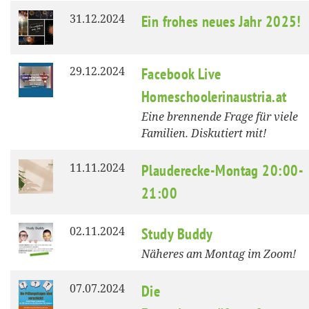
31.12.2024
Ein frohes neues Jahr 2025!
29.12.2024
Facebook Live
Homeschoolerinaustria.at
Eine brennende Frage für viele
Familien. Diskutiert mit!
11.11.2024
Plauderecke-Montag 20:00-
21:00
02.11.2024
Study Buddy
Näheres am Montag im Zoom!
07.07.2024
Die