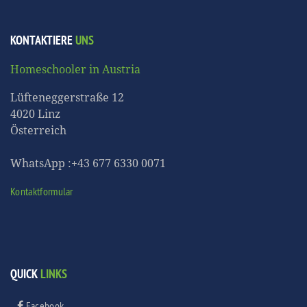
KONTAKTIERE
UNS
Homeschooler in Austria
Lüfteneggerstraße 12
4020 Linz
Österreich
WhatsApp :+43 677 6330 0071
Kontaktformular
QUICK
LINKS
Facebook