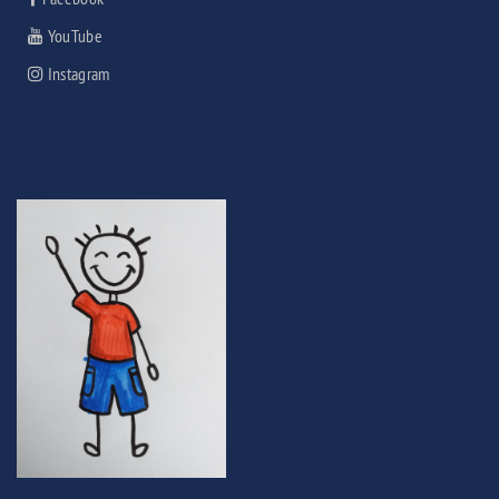
YouTube
Instagram