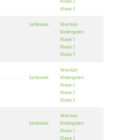
Klasse 2
Klasse 3
Sachkunde
Vorschule
Kindergarten
Klasse 1
Klasse 2
Klasse 3
Vorschule
Sachkunde
Kindergarten
Klasse 1
Klasse 2
Klasse 3
Vorschule
Sachkunde
Kindergarten
Klasse 1
Klasse 2