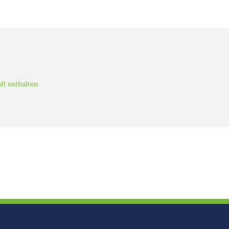
aft enthalten