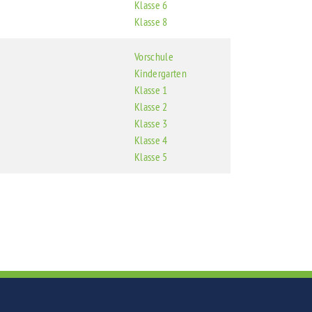
Klasse 6
Klasse 8
Vorschule
Kindergarten
Klasse 1
Klasse 2
Klasse 3
Klasse 4
Klasse 5