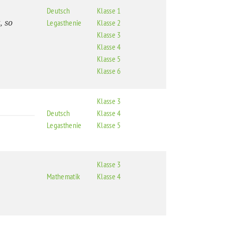
Deutsch
Klasse 1
, so
Legasthenie
Klasse 2
Klasse 3
Klasse 4
Klasse 5
Klasse 6
Klasse 3
Deutsch
Klasse 4
Legasthenie
Klasse 5
Klasse 3
Mathematik
Klasse 4