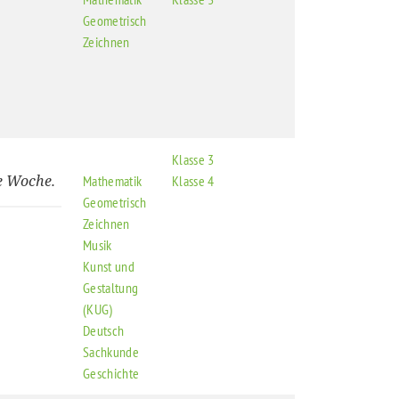
Geometrisch
Zeichnen
Klasse 3
e Woche.
Mathematik
Klasse 4
Geometrisch
Zeichnen
Musik
Kunst und
Gestaltung
(KUG)
Deutsch
Sachkunde
Geschichte