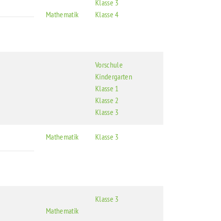
Klasse 3
Mathematik
Klasse 4
Vorschule
Kindergarten
Klasse 1
Klasse 2
Klasse 3
Mathematik
Klasse 3
Klasse 3
Mathematik