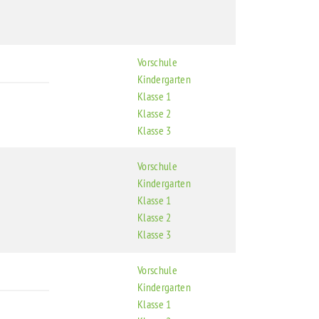
Vorschule
Kindergarten
Klasse 1
Klasse 2
Klasse 3
Vorschule
Kindergarten
Klasse 1
Klasse 2
Klasse 3
Vorschule
Kindergarten
Klasse 1