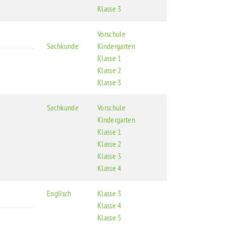
Klasse 3
Vorschule
Sachkunde
Kindergarten
Klasse 1
Klasse 2
Klasse 3
Sachkunde
Vorschule
Kindergarten
Klasse 1
Klasse 2
Klasse 3
Klasse 4
Englisch
Klasse 3
Klasse 4
Klasse 5