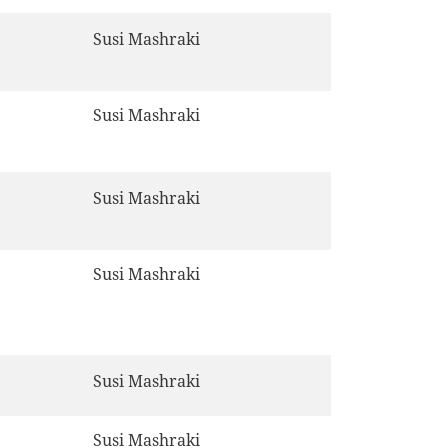
Susi Mashraki
Susi Mashraki
Susi Mashraki
Susi Mashraki
Susi Mashraki
Susi Mashraki