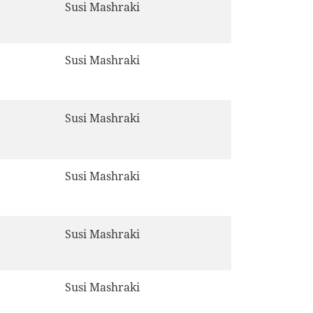
Susi Mashraki
Susi Mashraki
Susi Mashraki
Susi Mashraki
Susi Mashraki
Susi Mashraki