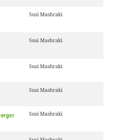
Susi Mashraki
Susi Mashraki
Susi Mashraki
Susi Mashraki
Susi Mashraki
perger
Susi Mashraki