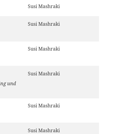
Susi Mashraki
Susi Mashraki
Susi Mashraki
Susi Mashraki
ing und
Susi Mashraki
Susi Mashraki