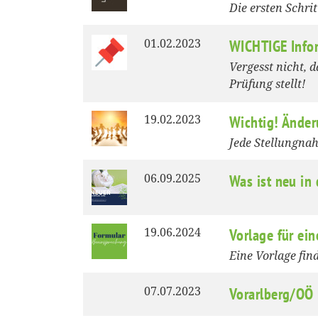
Die ersten Schrit
01.02.2023
WICHTIGE Infor
Vergesst nicht, 
Prüfung stellt!
19.02.2023
Wichtig! Änder
Jede Stellungnah
06.09.2025
Was ist neu in
19.06.2024
Vorlage für ei
Eine Vorlage fin
07.07.2023
Vorarlberg/OÖ