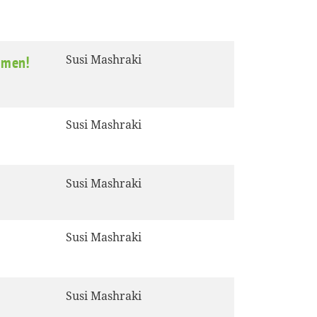
Susi Mashraki
mmen!
Susi Mashraki
Susi Mashraki
Susi Mashraki
Susi Mashraki