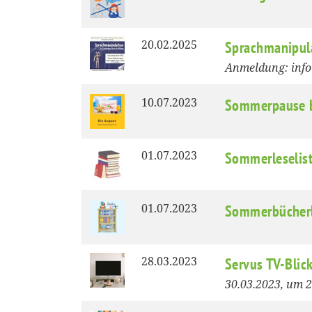
20.02.2025
Sprachmanipul
Anmeldung: info
10.07.2023
Sommerpause b
01.07.2023
Sommerleselis
01.07.2023
Sommerbücherl
28.03.2023
Servus TV-Blic
30.03.2023, um 