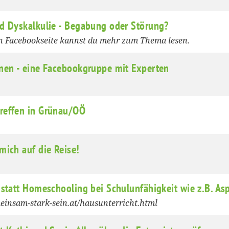
d Dyskalkulie - Begabung oder Störung?
en Facebookseite kannst du mehr zum Thema lesen.
nen - eine Facebookgruppe mit Experten
reffen in Grünau/OÖ
mich auf die Reise!
 statt Homeschooling bei Schulunfähigkeit wie z.B. As
einsam-stark-sein.at/hausunterricht.html