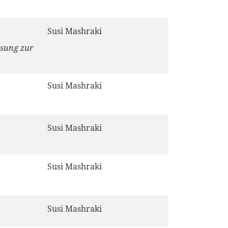
Susi Mashraki
ssung zur
Susi Mashraki
Susi Mashraki
Susi Mashraki
Susi Mashraki