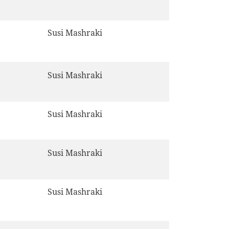
Susi Mashraki
Susi Mashraki
Susi Mashraki
Susi Mashraki
Susi Mashraki