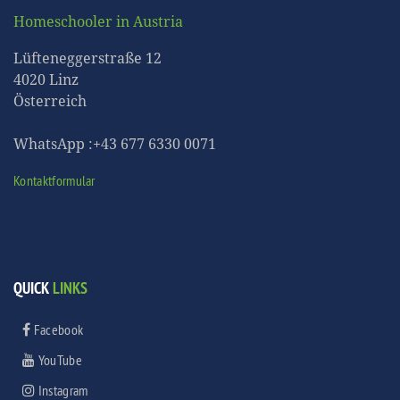
Homeschooler in Austria
Lüfteneggerstraße 12
4020 Linz
Österreich
WhatsApp :+43 677 6330 0071
Kontaktformular
QUICK
LINKS
Facebook
YouTube
Instagram