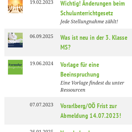
19.02.2023
Wichtig! Änderungen beim
Schulunterrichtgesetz
Jede Stellungnahme zählt!
06.09.2025
Was ist neu in der 3. Klasse
MS?
19.06.2024
Vorlage für eine
Beeinspruchung
Eine Vorlage findest du unter
Ressourcen
07.07.2023
Vorarlberg/OÖ Frist zur
Abmeldung 14.07.2023!
26.01.2025