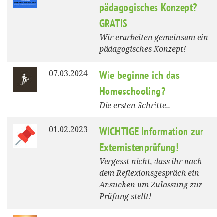
pädagogisches Konzept?
GRATIS
Wir erarbeiten gemeinsam ein
pädagogisches Konzept!
07.03.2024
Wie beginne ich das
Homeschooling?
Die ersten Schritte..
01.02.2023
WICHTIGE Information zur
Externistenprüfung!
Vergesst nicht, dass ihr nach
dem Reflexionsgespräch ein
Ansuchen um Zulassung zur
Prüfung stellt!