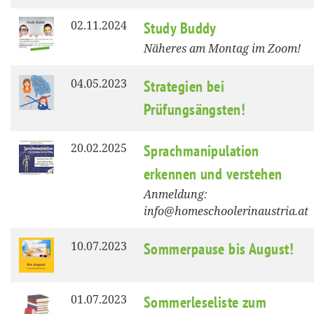
02.11.2024
Study Buddy
Näheres am Montag im Zoom!
04.05.2023
Strategien bei
Prüfungsängsten!
20.02.2025
Sprachmanipulation
erkennen und verstehen
Anmeldung:
info@homeschoolerinaustria.at
10.07.2023
Sommerpause bis August!
01.07.2023
Sommerleseliste zum