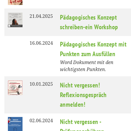
21.04.2025
Pädagogisches Konzept
schreiben-ein Workshop
16.06.2024
Pädagogisches Konzept mit
Punkten zum Ausfüllen
Word Dokument mit den
wichtigsten Punkten.
10.01.2025
Nicht vergessen!
Reflexionsgespräch
anmelden!
02.06.2024
Nicht vergessen -