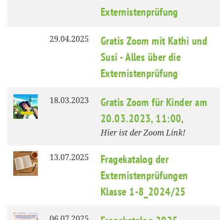
Externistenprüfung
29.04.2025
Gratis Zoom mit Kathi und
Susi - Alles über die
Externistenprüfung
18.03.2023
Gratis Zoom für Kinder am
20.03.2023, 11:00,
Hier ist der Zoom Link!
13.07.2025
Fragekatalog der
Externistenprüfungen
Klasse 1-8_2024/25
06.07.2025