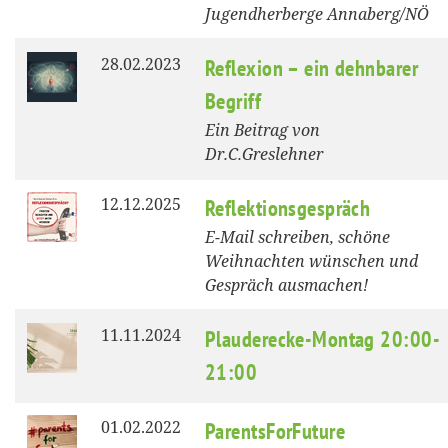
Jugendherberge Annaberg/NÖ
28.02.2023
Reflexion – ein dehnbarer
Begriff
Ein Beitrag von
Dr.C.Greslehner
12.12.2025
Reflektionsgespräch
E-Mail schreiben, schöne
Weihnachten wünschen und
Gespräch ausmachen!
11.11.2024
Plauderecke-Montag 20:00-
21:00
01.02.2022
ParentsForFuture