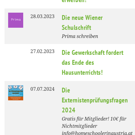
28.03.2023
Die neue Wiener
Schulschrift
Prima schreiben
27.02.2023
Die Gewerkschaft fordert
das Ende des
Hausunterrichts!
07.07.2024
Die
Externistenprüfungsfragen
2024
Gratis für Mitglieder! 10€ für
Nichtmitglieder
info@homeschoolerinaustria.at