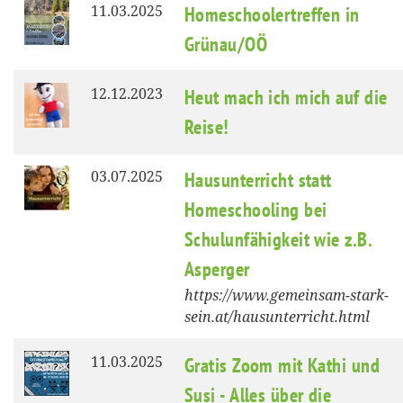
11.03.2025
Homeschoolertreffen in
Grünau/OÖ
12.12.2023
Heut mach ich mich auf die
Reise!
03.07.2025
Hausunterricht statt
Homeschooling bei
Schulunfähigkeit wie z.B.
Asperger
https://www.gemeinsam-stark-
sein.at/hausunterricht.html
11.03.2025
Gratis Zoom mit Kathi und
Susi - Alles über die