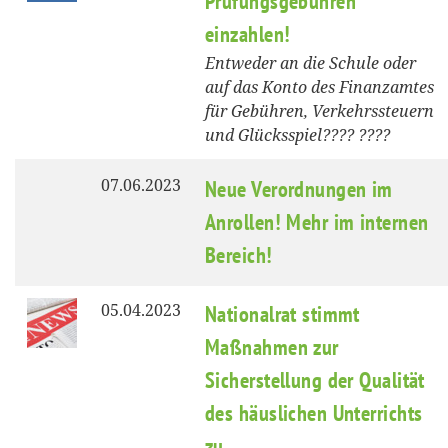
Prüfungsgebühren
einzahlen!
Entweder an die Schule oder
auf das Konto des Finanzamtes
für Gebühren, Verkehrssteuern
und Glücksspiel???? ????
07.06.2023
Neue Verordnungen im
Anrollen! Mehr im internen
Bereich!
05.04.2023
Nationalrat stimmt
Maßnahmen zur
Sicherstellung der Qualität
des häuslichen Unterrichts
zu