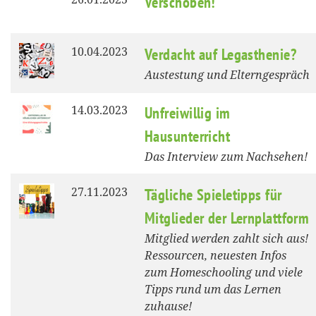
Verschoben!
10.04.2023
Verdacht auf Legasthenie?
Austestung und Elterngespräch
14.03.2023
Unfreiwillig im
Hausunterricht
Das Interview zum Nachsehen!
27.11.2023
Tägliche Spieletipps für
Mitglieder der Lernplattform
Mitglied werden zahlt sich aus!
Ressourcen, neuesten Infos
zum Homeschooling und viele
Tipps rund um das Lernen
zuhause!