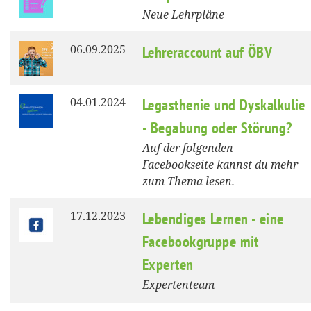
Neue Lehrpläne
06.09.2025
Lehreraccount auf ÖBV
04.01.2024
Legasthenie und Dyskalkulie
- Begabung oder Störung?
Auf der folgenden
Facebookseite kannst du mehr
zum Thema lesen.
17.12.2023
Lebendiges Lernen - eine
Facebookgruppe mit
Experten
Expertenteam