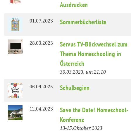
Ausdrucken
01.07.2023
Sommerbücherliste
28.03.2023
Servus TV-Blickwechsel zum
Thema Homeschooling in
Österreich
30.03.2023, um 21:10
06.09.2025
Schulbeginn
12.04.2023
Save the Date! Homeschool-
Konferenz
13-15.Oktober 2023