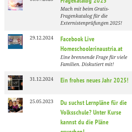
Fragekatalog 2025
Mach mit beim Gratis-
Fragenkatalog für die
Externistenprüfungen 2025!
29.12.2024
Facebook Live
Homeschoolerinaustria.at
Eine brennende Frage für viele
Familien. Diskutiert mit!
31.12.2024
Ein frohes neues Jahr 2025!
25.05.2023
Du suchst Lernpläne für die
Volksschule? Unter Kurse
kannst du die Pläne
erwerben!