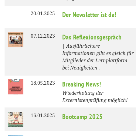
20.01.2025
Der Newsletter ist da!
07.12.2023
Das Reflexionsgespräch
| Ausführlichere
Informationen gibt es gleich für
Mitglieder der Lernplattform
bei Neuigkeiten .
18.05.2023
Breaking News!
Wiederholung der
Externistenprüfung möglich!
16.01.2025
Bootcamp 2025