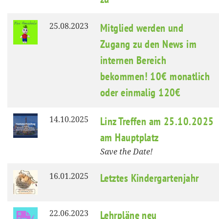
25.08.2023
Mitglied werden und
Zugang zu den News im
internen Bereich
bekommen! 10€ monatlich
oder einmalig 120€
14.10.2025
Linz Treffen am 25.10.2025
am Hauptplatz
Save the Date!
16.01.2025
Letztes Kindergartenjahr
22.06.2023
Lehrpläne neu