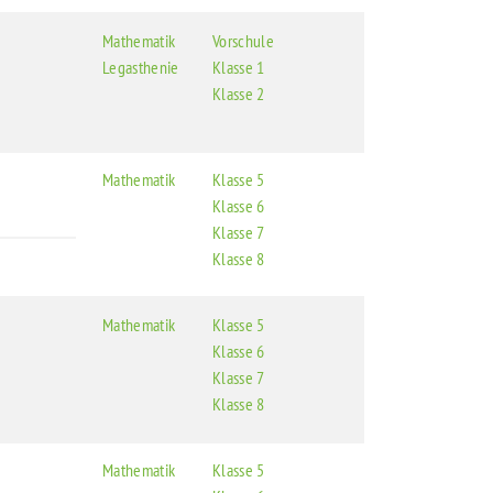
Mathematik
Vorschule
Legasthenie
Klasse 1
Klasse 2
Mathematik
Klasse 5
Klasse 6
Klasse 7
Klasse 8
Mathematik
Klasse 5
Klasse 6
Klasse 7
Klasse 8
Mathematik
Klasse 5