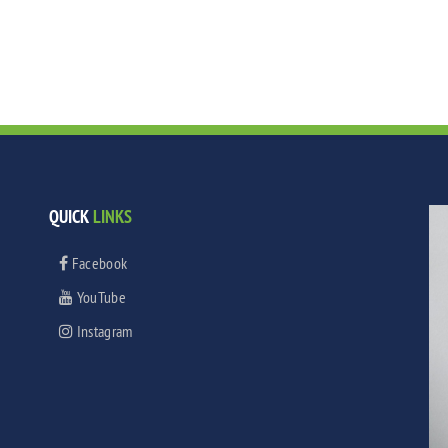
QUICK
LINKS
Facebook
YouTube
Instagram