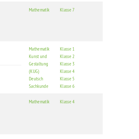
Mathematik
Klasse 7
Mathematik
Klasse 1
Kunst und
Klasse 2
Gestaltung
Klasse 3
(KUG)
Klasse 4
Deutsch
Klasse 5
Sachkunde
Klasse 6
Mathematik
Klasse 4