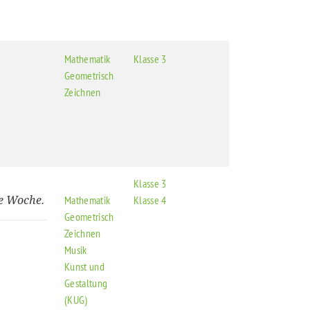
Mathematik
Klasse 3
Geometrisch
Zeichnen
Klasse 3
ne Woche.
Mathematik
Klasse 4
Geometrisch
Zeichnen
Musik
Kunst und
Gestaltung
(KUG)