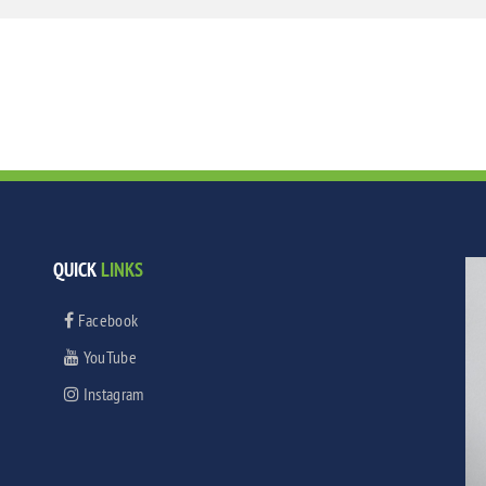
QUICK
LINKS
Facebook
YouTube
Instagram