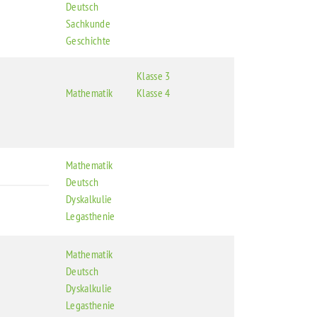
Deutsch
Sachkunde
Geschichte
Klasse 3
Mathematik
Klasse 4
Mathematik
Deutsch
Dyskalkulie
Legasthenie
Mathematik
Deutsch
Dyskalkulie
Legasthenie