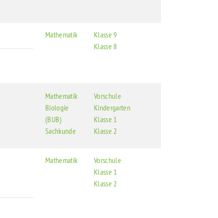
Mathematik
Klasse 9
Klasse 8
Mathematik
Vorschule
Biologie
Kindergarten
(BUB)
Klasse 1
Sachkunde
Klasse 2
Mathematik
Vorschule
Klasse 1
Klasse 2