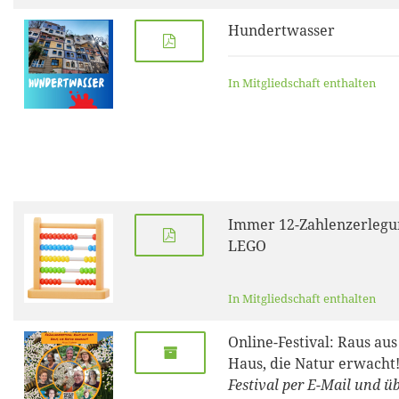
Hundertwasser
In Mitgliedschaft enthalten
Immer 12-Zahlenzerlegu
LEGO
In Mitgliedschaft enthalten
Online-Festival: Raus au
Haus, die Natur erwacht
Festival per E-Mail und 