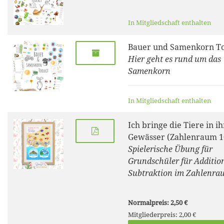
In Mitgliedschaft enthalten
Bauer und Samenkorn To
Hier geht es rund um das
Samenkorn
In Mitgliedschaft enthalten
Ich bringe die Tiere in ih
Gewässer (Zahlenraum 1
Spielerische Übung für
Grundschüler für Additio
Subtraktion im Zahlenra
Normalpreis: 2,50 €
Mitgliederpreis: 2,00 €