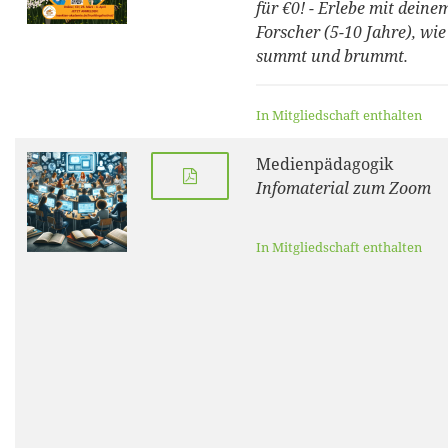
für €0! - Erlebe mit dein
Forscher (5-10 Jahre), wie
summt und brummt.
In Mitgliedschaft enthalten
Medienpädagogik
Infomaterial zum Zoom
In Mitgliedschaft enthalten