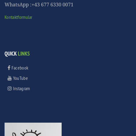
WhatsApp :+43 677 6330 0071
Kontaktformular
QUICK
LINKS
Facebook
YouTube
Instagram