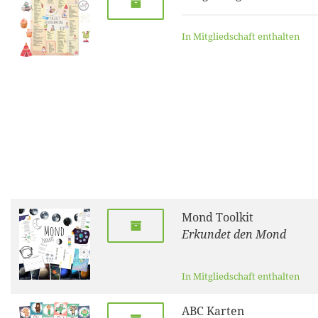
In Mitgliedschaft enthalten
Mond Toolkit
Erkundet den Mond
In Mitgliedschaft enthalten
ABC Karten