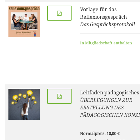
Vorlage für das
Reflexionsgespräch
Das Gesprächsprotokoll
In Mitgliedschaft enthalten
Leitfaden pädagogisches
ÜBERLEGUNGEN ZUR
ERSTELLUNG DES
PÄDAGOGISCHEN KONZ
Normalpreis: 10,00 €