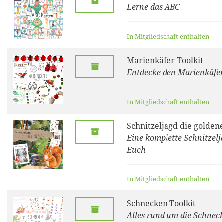
Lerne das ABC
In Mitgliedschaft enthalten
Marienkäfer Toolkit
Entdecke den Marienkäfe
In Mitgliedschaft enthalten
Schnitzeljagd die golden
Eine komplette Schnitzelj
Euch
In Mitgliedschaft enthalten
Schnecken Toolkit
Alles rund um die Schnec