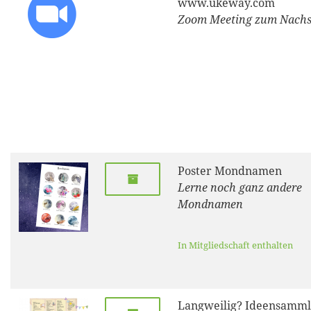
www.ukeway.com
Zoom Meeting zum Nach
Poster Mondnamen
Lerne noch ganz andere
Mondnamen
In Mitgliedschaft enthalten
Langweilig? Ideensamm