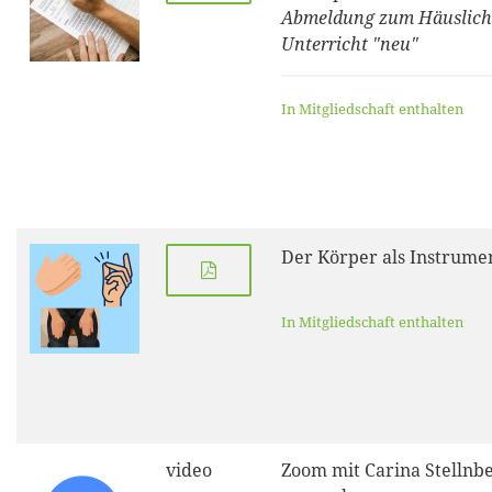
Abmeldung zum Häuslic
Unterricht "neu"
In Mitgliedschaft enthalten
Der Körper als Instrume
In Mitgliedschaft enthalten
video
Zoom mit Carina Stellnbe