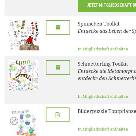
JETZT MITGLIEDSCHAFT 
Spinnchen Toolkit
Entdecke das Leben der S
In Mitgliedschaft enthalten
Schmetterling Toolkit
Entdecke die Metamorpho
entdecke den Schmetterli
In Mitgliedschaft enthalten
Bilderpuzzle Topfpflanz
In Mitgliedschaft enthalten