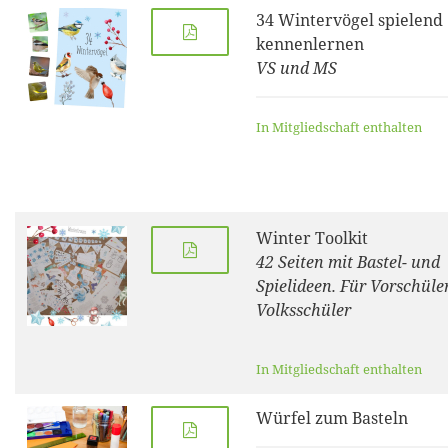
34 Wintervögel spielend
kennenlernen
VS und MS
In Mitgliedschaft enthalten
Winter Toolkit
42 Seiten mit Bastel- und
Spielideen. Für Vorschüle
Volksschüler
In Mitgliedschaft enthalten
Würfel zum Basteln