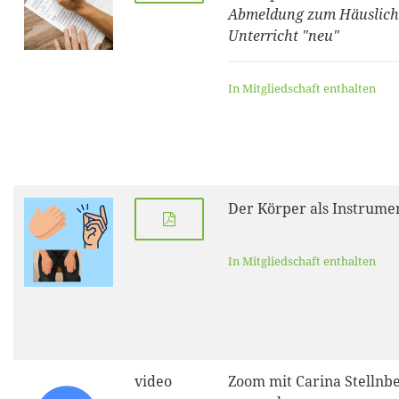
Abmeldung zum Häuslic
Unterricht "neu"
In Mitgliedschaft enthalten
Der Körper als Instrume
In Mitgliedschaft enthalten
video
Zoom mit Carina Stellnbe