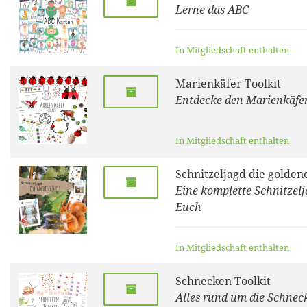
Lerne das ABC
In Mitgliedschaft enthalten
Marienkäfer Toolkit
Entdecke den Marienkäfe
In Mitgliedschaft enthalten
Schnitzeljagd die golden
Eine komplette Schnitzelj
Euch
In Mitgliedschaft enthalten
Schnecken Toolkit
Alles rund um die Schnec