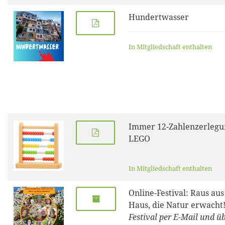
Hundertwasser
In Mitgliedschaft enthalten
Immer 12-Zahlenzerlegu
LEGO
In Mitgliedschaft enthalten
Online-Festival: Raus au
Haus, die Natur erwacht
Festival per E-Mail und 