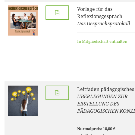
Vorlage für das
Reflexionsgespräch
Das Gesprächsprotokoll
In Mitgliedschaft enthalten
Leitfaden pädagogisches
ÜBERLEGUNGEN ZUR
ERSTELLUNG DES
PÄDAGOGISCHEN KONZ
Normalpreis: 10,00 €