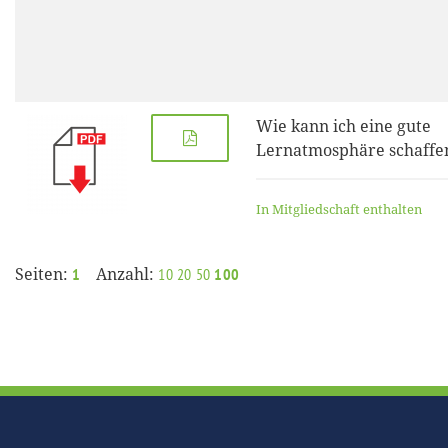
Wie kann ich eine gute
Lernatmosphäre schaffe
In Mitgliedschaft enthalten
Seiten:
Anzahl:
1
10
20
50
100