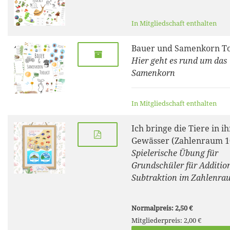
In Mitgliedschaft enthalten
Bauer und Samenkorn To
Hier geht es rund um das
Samenkorn
In Mitgliedschaft enthalten
Ich bringe die Tiere in ih
Gewässer (Zahlenraum 1
Spielerische Übung für
Grundschüler für Additio
Subtraktion im Zahlenra
Normalpreis: 2,50 €
Mitgliederpreis: 2,00 €