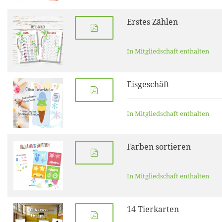
Erstes Zählen
In Mitgliedschaft enthalten
Eisgeschäft
In Mitgliedschaft enthalten
Farben sortieren
In Mitgliedschaft enthalten
14 Tierkarten