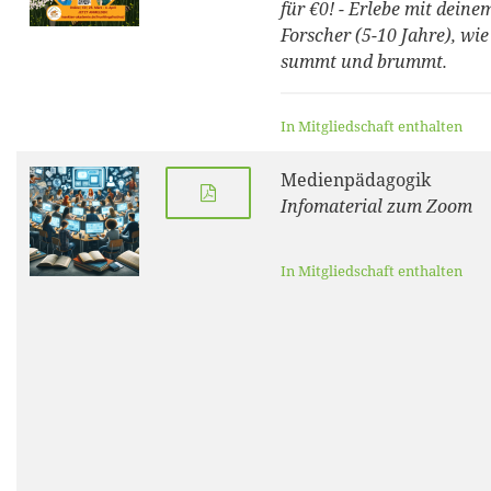
für €0! - Erlebe mit dein
Forscher (5-10 Jahre), wie
summt und brummt.
In Mitgliedschaft enthalten
Medienpädagogik
Infomaterial zum Zoom
In Mitgliedschaft enthalten