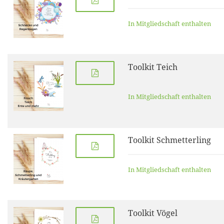
In Mitgliedschaft enthalten
Toolkit Teich
In Mitgliedschaft enthalten
Toolkit Schmetterling
In Mitgliedschaft enthalten
Toolkit Vögel