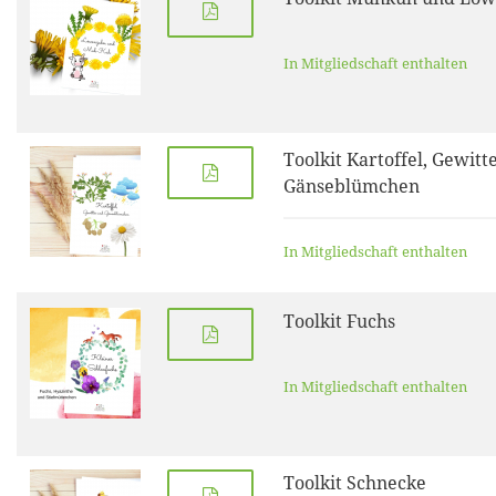
In Mitgliedschaft enthalten
Toolkit Kartoffel, Gewitt
Gänseblümchen
In Mitgliedschaft enthalten
Toolkit Fuchs
In Mitgliedschaft enthalten
Toolkit Schnecke