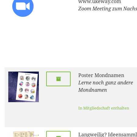
www.ukeway.com
Zoom Meeting zum Nach
Poster Mondnamen
Lerne noch ganz andere
Mondnamen
In Mitgliedschaft enthalten
Langweilig? Ideensamm