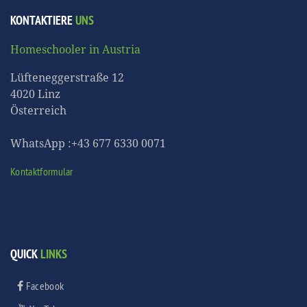
KONTAKTIERE
UNS
Homeschooler in Austria
Lüfteneggerstraße 12
4020 Linz
Österreich
WhatsApp :+43 677 6330 0071
Kontaktformular
QUICK
LINKS
Facebook