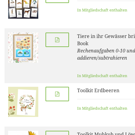
In Mitgliedschaft enthalten
Tiere in ihr Gewässer bri
Book
Rechenaufgaben 0-10 und
addieren/subtrahieren
In Mitgliedschaft enthalten
Toolkit Erdbeeren
In Mitgliedschaft enthalten
Toolkit Muhkuh und Lö