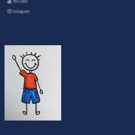
YouTube
Instagram