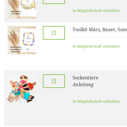
In Mitgliedschaft enthalten
Toolkit März, Bauer, Sa
In Mitgliedschaft enthalten
Sockentiere
Anleitung
In Mitgliedschaft enthalten