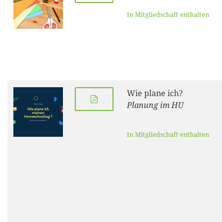
In Mitgliedschaft enthalten
Wie plane ich?
Planung im HU
In Mitgliedschaft enthalten