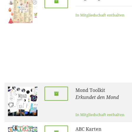
In Mitgliedschaft enthalten
Mond Toolkit
Erkundet den Mond
In Mitgliedschaft enthalten
ABC Karten