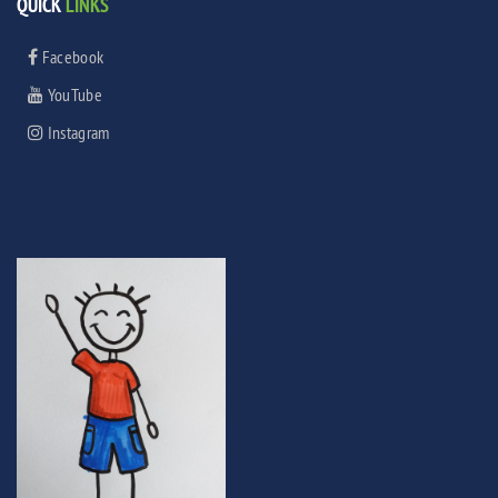
QUICK
LINKS
Facebook
YouTube
Instagram