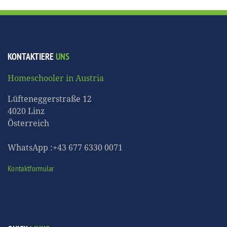
KONTAKTIERE
UNS
Homeschooler in Austria
Lüfteneggerstraße 12
4020 Linz
Österreich
WhatsApp :+43 677 6330 0071
Kontaktformular