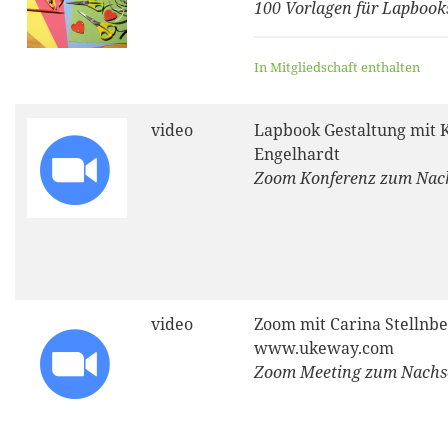
100 Vorlagen für Lapbook
In Mitgliedschaft enthalten
video
Lapbook Gestaltung mit 
Engelhardt
Zoom Konferenz zum Nac
video
Zoom mit Carina Stellnbe
www.ukeway.com
Zoom Meeting zum Nach