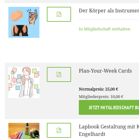
Der Körper als Instrume
In Mitgliedschaft enthalten
Plan-Your-Week Cards
Normalpreis: 25,00 €
Mitgliederpreis: 10,00 €
JETZT MITGLIEDSCHAFT B
Lapbook Gestaltung mit 
Engelhardt