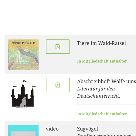
Tiere im Wald-Rätsel
In Mitgliedschaft enthalten
Abschreibheft Wölfe ums
Literatur für den
Deutschunterricht.
In Mitgliedschaft enthalten
video
Zugvögel