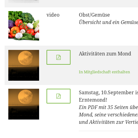
video
Obst/Gemüse
Übersicht und ein Gemüs
Aktivitäten zum Mond
In Mitgliedschaft enthalten
Samstag, 10.September i
Erntemond!
Ein PDF mit 35 Seiten übe
Mond, seine verschieden
und Aktivitäten zur Verti