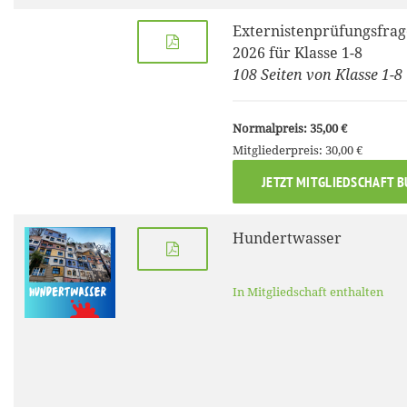
Externistenprüfungsfrag
2026 für Klasse 1-8
108 Seiten von Klasse 1-8
Normalpreis: 35,00 €
Mitgliederpreis: 30,00 €
JETZT MITGLIEDSCHAFT 
Hundertwasser
In Mitgliedschaft enthalten