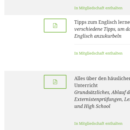
In Mitgliedschaft enthalten
Tipps zum Englisch lern
verschiedene Tipps, um d
Englisch anzukurbeln
In Mitgliedschaft enthalten
Alles über den häusliche
Unterricht
Grundsätzliches, Ablauf d
Externistenprüfungen, Le
und High School
In Mitgliedschaft enthalten