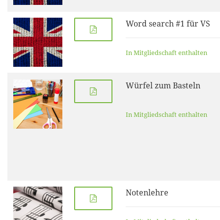
Word search #1 für VS
In Mitgliedschaft enthalten
Würfel zum Basteln
In Mitgliedschaft enthalten
Notenlehre