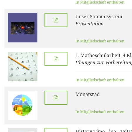
In Mitgliedschaft enthalten
Unser Sonnensystem
Präsentation
In Mitgliedschaft enthalten
1. Matheschularbeit, 4.Kl
Übungen zur Vorbereitun
In Mitgliedschaft enthalten
Monatsrad
In Mitgliedschaft enthalten
History Time Line - Zeits