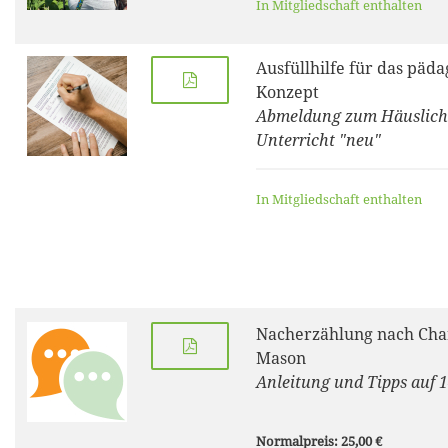
In Mitgliedschaft enthalten
Ausfüllhilfe für das päd
Konzept
Abmeldung zum Häuslic
Unterricht "neu"
In Mitgliedschaft enthalten
Nacherzählung nach Cha
Mason
Anleitung und Tipps auf 1
Normalpreis: 25,00 €