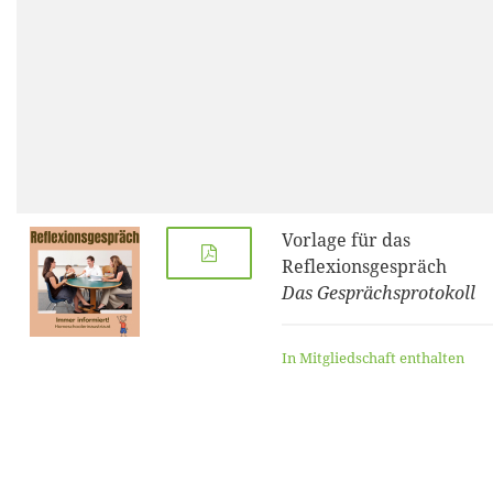
Vorlage für das
Reflexionsgespräch
Das Gesprächsprotokoll
In Mitgliedschaft enthalten