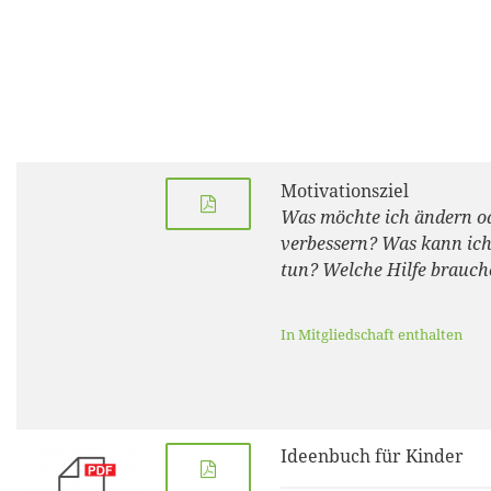
Motivationsziel
Was möchte ich ändern o
verbessern? Was kann ich
tun? Welche Hilfe brauch
In Mitgliedschaft enthalten
Ideenbuch für Kinder