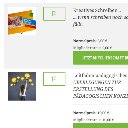
Kreatives Schreiben...
....wenn schreiben noch 
fällt.
Normalpreis: 6,00 €
Mitgliederpreis: 5,00 €
JETZT MITGLIEDSCHAFT 
Leitfaden pädagogisches
ÜBERLEGUNGEN ZUR
ERSTELLUNG DES
PÄDAGOGISCHEN KONZ
Normalpreis: 10,00 €
Mitgliederpreis: 10,00 €