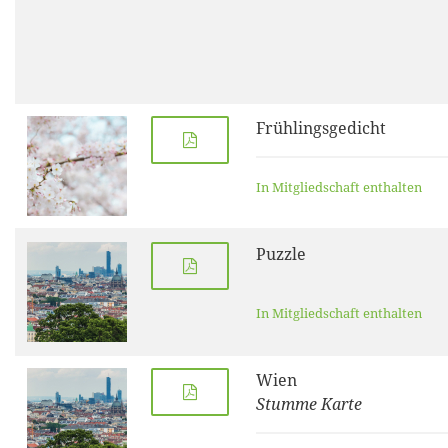
Frühlingsgedicht
In Mitgliedschaft enthalten
Puzzle
In Mitgliedschaft enthalten
Wien
Stumme Karte