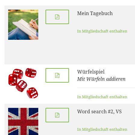
Mein Tagebuch
In Mitgliedschaft enthalten
Würfelspiel
Mit Würfeln addieren
In Mitgliedschaft enthalten
Word search #2, VS
In Mitgliedschaft enthalten