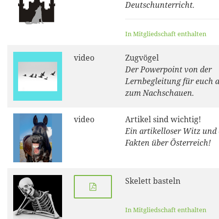
Deutschunterricht.
In Mitgliedschaft enthalten
video
Zugvögel
Der Powerpoint von der
Lernbegleitung für euch a
zum Nachschauen.
video
Artikel sind wichtig!
Ein artikelloser Witz und 
Fakten über Österreich!
Skelett basteln
In Mitgliedschaft enthalten