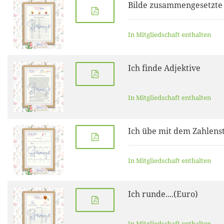
Bilde zusammengesetzt
In Mitgliedschaft enthalten
Ich finde Adjektive
In Mitgliedschaft enthalten
Ich übe mit dem Zahlens
In Mitgliedschaft enthalten
Ich runde....(Euro)
In Mitgliedschaft enthalten