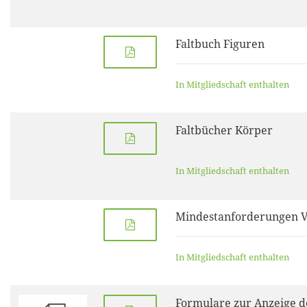
Faltbuch Figuren
In Mitgliedschaft enthalten
Faltbücher Körper
In Mitgliedschaft enthalten
Mindestanforderungen 
In Mitgliedschaft enthalten
Formulare zur Anzeige d