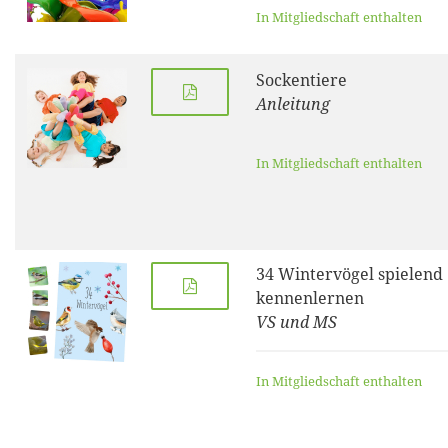
In Mitgliedschaft enthalten
Sockentiere
Anleitung
In Mitgliedschaft enthalten
34 Wintervögel spielend
kennenlernen
VS und MS
In Mitgliedschaft enthalten