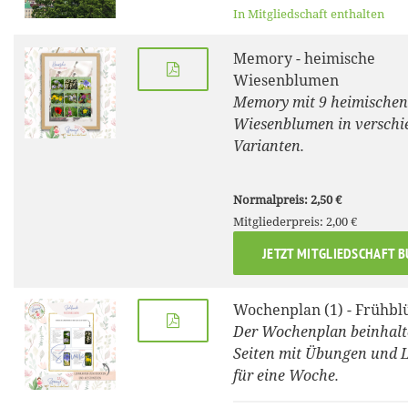
In Mitgliedschaft enthalten
Memory - heimische
Wiesenblumen
Memory mit 9 heimischen
Wiesenblumen in verschi
Varianten.
Normalpreis: 2,50 €
Mitgliederpreis: 2,00 €
JETZT MITGLIEDSCHAFT 
Wochenplan (1) - Frühbl
Der Wochenplan beinhalt
Seiten mit Übungen und L
für eine Woche.