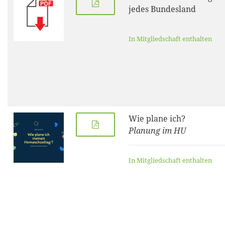
jedes Bundesland
In Mitgliedschaft enthalten
Wie plane ich?
Planung im HU
In Mitgliedschaft enthalten