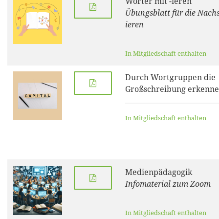
Wörter mit -ieren
Übungsblatt für die Nachs
ieren
In Mitgliedschaft enthalten
Durch Wortgruppen die
Großschreibung erkenn
In Mitgliedschaft enthalten
Medienpädagogik
Infomaterial zum Zoom
In Mitgliedschaft enthalten