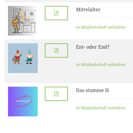
Mittelalter
In Mitgliedschaft enthalten
Ent- oder End?
In Mitgliedschaft enthalten
Das stumme H
In Mitgliedschaft enthalten