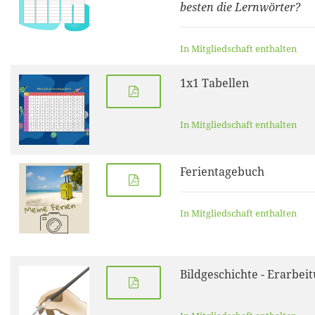
besten die Lernwörter?
In Mitgliedschaft enthalten
1x1 Tabellen
In Mitgliedschaft enthalten
Ferientagebuch
In Mitgliedschaft enthalten
Bildgeschichte - Erarbei