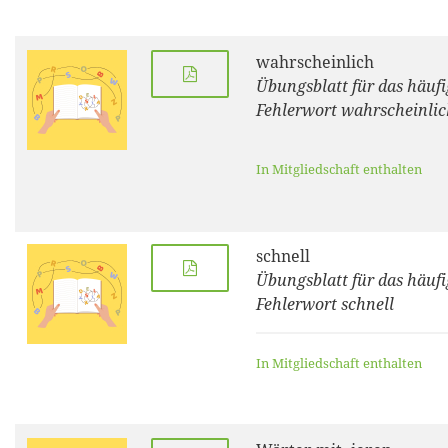
wahrscheinlich
Übungsblatt für das häufi
Fehlerwort wahrscheinlic
In Mitgliedschaft enthalten
schnell
Übungsblatt für das häufi
Fehlerwort schnell
In Mitgliedschaft enthalten