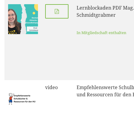
Lernblockaden PDF Mag. 
Schmidtgrabmer
In Mitgliedschaft enthalten
video
Empfehlenswerte Schul
und Ressourcen für den