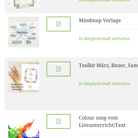
Mindmap Vorlage
In Mitgliedschaft enthalten
Toolkit März, Bauer, Sa
In Mitgliedschaft enthalten
Colour song vom
Liveunterricht/Text