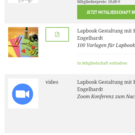
Mitgliederpreis: 10,00 €
JETZT MITGLIEDSCHAFT 
Lapbook Gestaltung mit 
Engelhardt
100 Vorlagen für Lapbook
In Mitgliedschaft enthalten
video
Lapbook Gestaltung mit 
Engelhardt
Zoom Konferenz zum Na