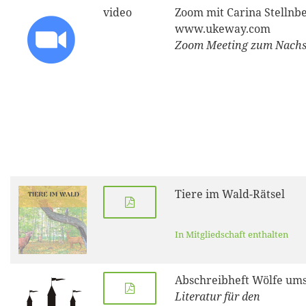
video
Zoom mit Carina Stellnbe
www.ukeway.com
Zoom Meeting zum Nach
Tiere im Wald-Rätsel
In Mitgliedschaft enthalten
Abschreibheft Wölfe ums
Literatur für den