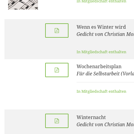
In Mitgliedschaft enthalten
Wenn es Winter wird
Gedicht von Christian Mo
In Mitgliedschaft enthalten
Wochenarbeitsplan
Für die Selbstarbeit (Vorl
In Mitgliedschaft enthalten
Winternacht
Gedicht von Christian Mo