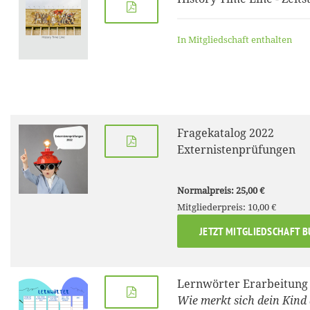
In Mitgliedschaft enthalten
Fragekatalog 2022
Externistenprüfungen
Normalpreis: 25,00 €
Mitgliederpreis: 10,00 €
JETZT MITGLIEDSCHAFT 
Lernwörter Erarbeitung
Wie merkt sich dein Kind