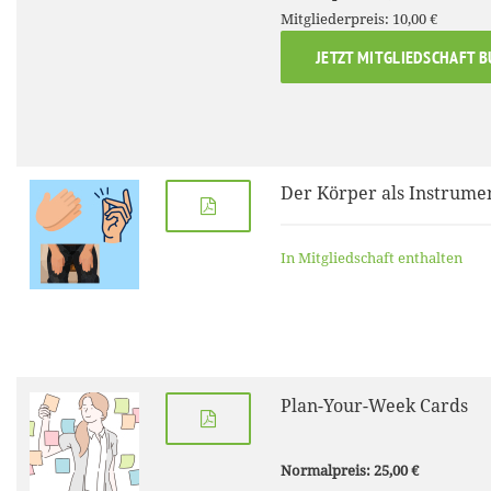
Mitgliederpreis: 10,00 €
JETZT MITGLIEDSCHAFT 
Der Körper als Instrume
In Mitgliedschaft enthalten
Plan-Your-Week Cards
Normalpreis: 25,00 €