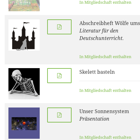
In Mitgliedschaft enthalten
Abschreibheft Wölfe ums
Literatur für den
Deutschunterricht.
In Mitgliedschaft enthalten
Skelett basteln
In Mitgliedschaft enthalten
Unser Sonnensystem
Präsentation
In Mitgliedschaft enthalten