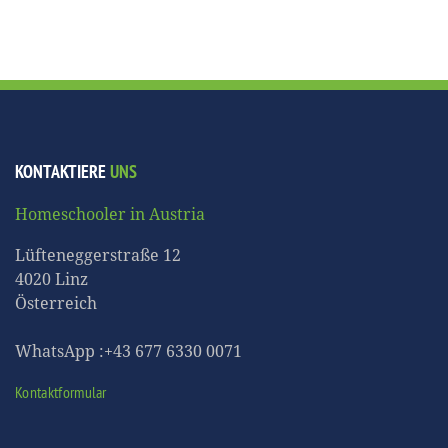
KONTAKTIERE
UNS
Homeschooler in Austria
Lüfteneggerstraße 12
4020 Linz
Österreich
WhatsApp :+43 677 6330 0071
Kontaktformular