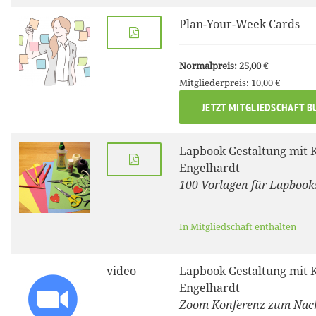
Plan-Your-Week Cards
Normalpreis: 25,00 €
Mitgliederpreis: 10,00 €
JETZT MITGLIEDSCHAFT B
Lapbook Gestaltung mit 
Engelhardt
100 Vorlagen für Lapbook
In Mitgliedschaft enthalten
video
Lapbook Gestaltung mit 
Engelhardt
Zoom Konferenz zum Nac