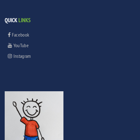
QUICK
LINKS
Facebook
YouTube
Instagram