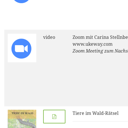
video
Zoom mit Carina Stellnbe
www.ukeway.com
Zoom Meeting zum Nach
Tiere im Wald-Rätsel