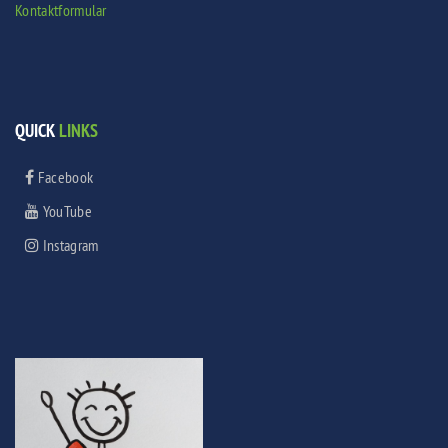
Kontaktformular
QUICK
LINKS
Facebook
YouTube
Instagram